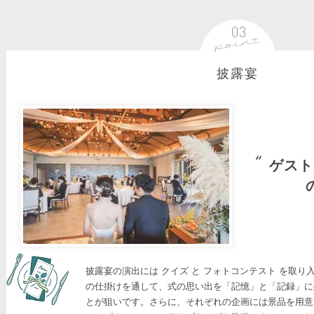
披露宴
ゲスト
披露宴の演出には クイズ と フォトコンテスト を取り
の仕掛けを通して、式の思い出を「記憶」と「記録」に
とが狙いです。さらに、それぞれの企画には景品を用意