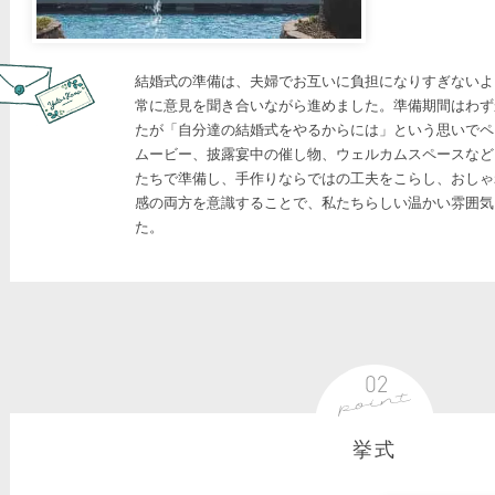
結婚式の準備は、夫婦でお互いに負担になりすぎないよ
常に意見を聞き合いながら進めました。準備期間はわず
たが「自分達の結婚式をやるからには」という思いでペ
ムービー、披露宴中の催し物、ウェルカムスペースなど
たちで準備し、手作りならではの工夫をこらし、おしゃ
感の両方を意識することで、私たちらしい温かい雰囲気
た。
挙式