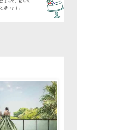
によって、私たち
と思います。