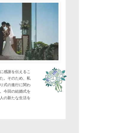
に感謝を伝えるこ
た。そのため、私
り式の進行に関わ
。今回の結婚式を
人の新たな生活を