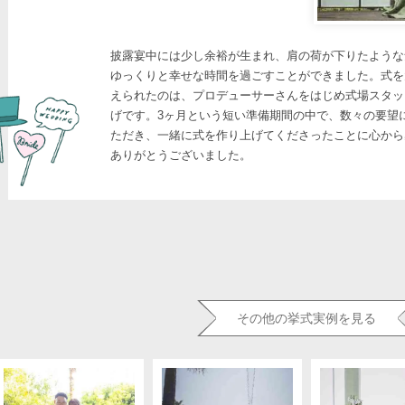
披露宴中には少し余裕が生まれ、肩の荷が下りたような
ゆっくりと幸せな時間を過ごすことができました。式を
えられたのは、プロデューサーさんをはじめ式場スタッ
げです。3ヶ月という短い準備期間の中で、数々の要望
ただき、一緒に式を作り上げてくださったことに心から
ありがとうございました。
その他の挙式実例を見る