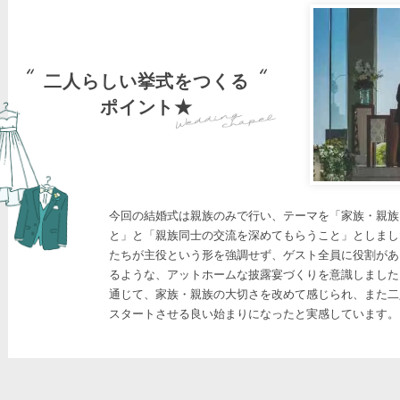
二人らしい挙式をつくる
ポイント★
今回の結婚式は親族のみで行い、テーマを「家族・親族
と」と「親族同士の交流を深めてもらうこと」としまし
たちが主役という形を強調せず、ゲスト全員に役割があ
るような、アットホームな披露宴づくりを意識しました
通じて、家族・親族の大切さを改めて感じられ、また二
スタートさせる良い始まりになったと実感しています。