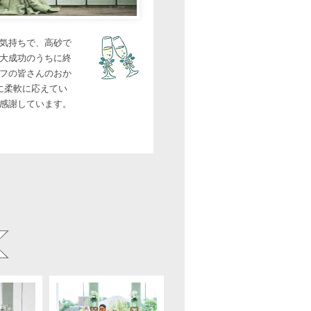
気持ちで、高砂で
大成功のうちに終
フの皆さんのおか
に柔軟に応えてい
感謝しています。