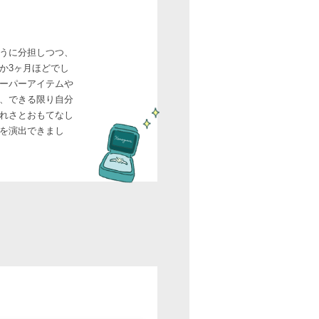
うに分担しつつ、
か3ヶ月ほどでし
ーパーアイテムや
、できる限り自分
れさとおもてなし
を演出できまし