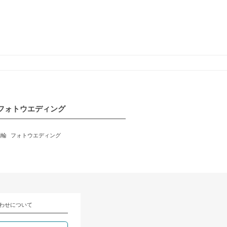
フォトウエディング
指輪
フォトウエディング
わせについて