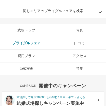
同じエリアのブライダルフェアを検索
式場トップ
写真
ブライダルフェア
口コミ
費用プラン
アクセス
挙式実例
特集
開催中のキャンペーン
式場探しで最大98,000円分の電子マネーギフト貰える
結婚式場探しキャンペーン実施中