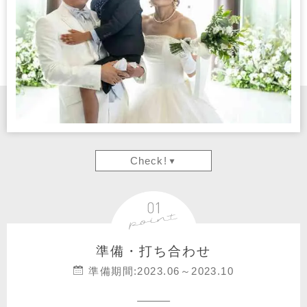
Check!
準備・打ち合わせ
準備期間:2023.06～2023.10