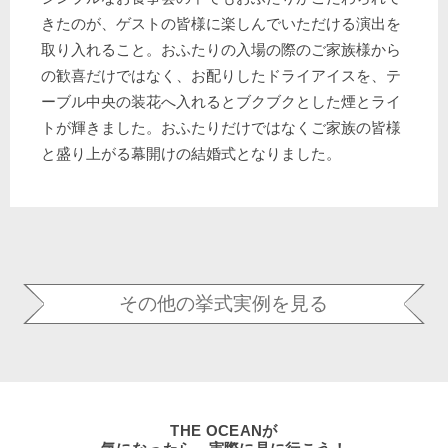
きたのが、ゲストの皆様に楽しんでいただける演出を
取り入れること。おふたりの入場の際のご家族様から
の歓喜だけではなく、お配りしたドライアイスを、テ
ーブル中央の装花へ入れるとブクブクとした煙とライ
トが輝きました。おふたりだけではなくご家族の皆様
と盛り上がる幕開けの結婚式となりました。
その他の挙式実例を見る
THE OCEANが