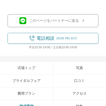
このページをパートナーに送る
電話相談
（0120-791-317)
平日10:30-19:00／土日祝10:00-19:00
式場トップ
写真
ブライダルフェア
口コミ
費用プラン
アクセス