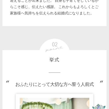
迎えることが出来ました。 自身も子育てをしているか
らこそ感じ、伝えたい感謝。 これからもよろしくとご
家族様へ気持ちを伝えられる結婚式になりました。
挙式
おふたりにとって大切な方へ誓う人前式