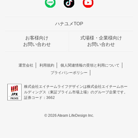
ハナユメTOP
お客様向け
式場様・企業様向け
お問い合わせ
お問い合わせ
運営会社
利用規約
個人関連情報の受領と利用について
プライバシーポリシー
株式会社エイチームライフデザインは株式会社エイチームホー
ルディングス（東証プライム市場上場）のグループ企業です。
証券コード：3662
© 2026 Ateam LifeDesign Inc.