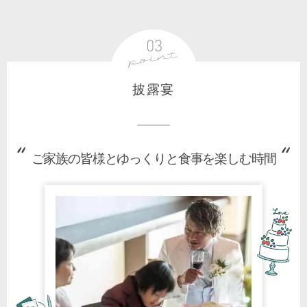
披露宴
ご家族の皆様とゆっくりと食事を楽しむ時間