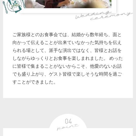
ご家族様とのお食事会では、結婚から数年経ち、面と
向かって伝えることが出来ていなかった気持ちを伝え
られる場として、派手な演出ではなく、皆様とお話を
しながらゆっくりとお食事を楽しまれました。 めった
に皆様で集まることがないからこそ、他愛のないお話
でも盛り上がり、ゲスト皆様で楽しそうな時間を過ご
すことができました。