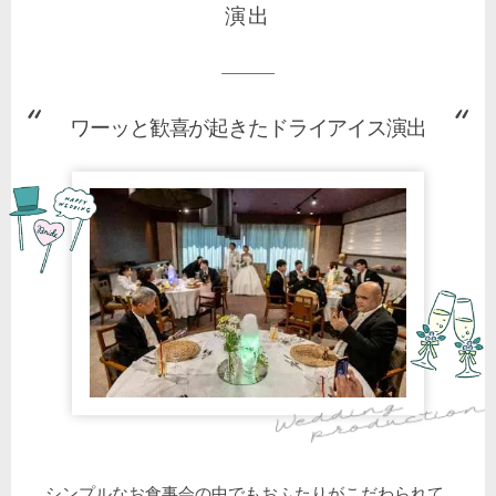
演出
ワーッと歓喜が起きたドライアイス演出
シンプルなお食事会の中でもおふたりがこだわられて