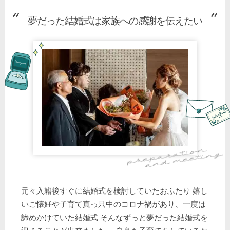
夢だった結婚式は家族への感謝を伝えたい
元々入籍後すぐに結婚式を検討していたおふたり 嬉し
いご懐妊や子育て真っ只中のコロナ禍があり、一度は
諦めかけていた結婚式 そんなずっと夢だった結婚式を