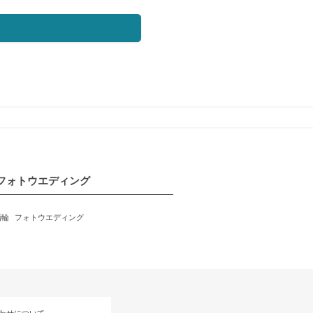
フォトウエディング
指輪
フォトウエディング