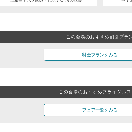
この会場のおすすめ割引プラ
料金プランをみる
この会場のおすすめブライダルフ
フェア一覧をみる