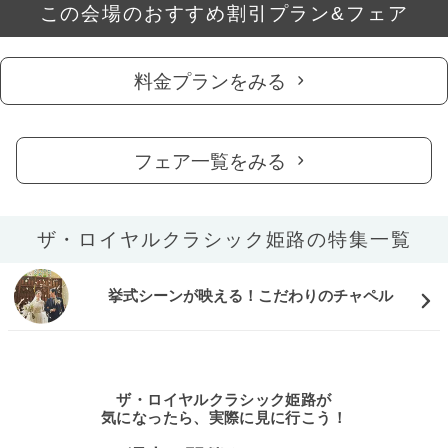
この会場のおすすめ割引プラン&フェア
料金プランをみる
フェア一覧をみる
ザ・ロイヤルクラシック姫路の特集一覧
挙式シーンが映える！こだわりのチャペル
ザ・ロイヤルクラシック姫路が
気になったら、実際に見に行こう！