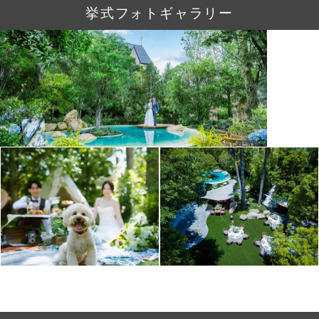
挙式フォトギャラリー