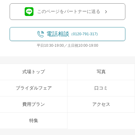
このページをパートナーに送る
電話相談
（0120-791-317)
平日10:30-19:00／土日祝10:00-19:00
式場トップ
写真
ブライダルフェア
口コミ
費用プラン
アクセス
特集