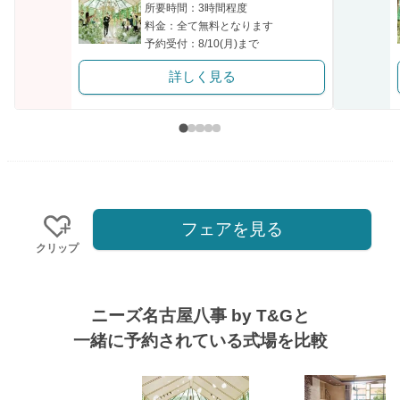
所要時間：3時間程度
料金：全て無料となります
予約受付：8/10(月)まで
詳しく見る
フェアを見る
クリップ
ニーズ名古屋八事 by T&Gと
一緒に予約されている式場を比較
式場