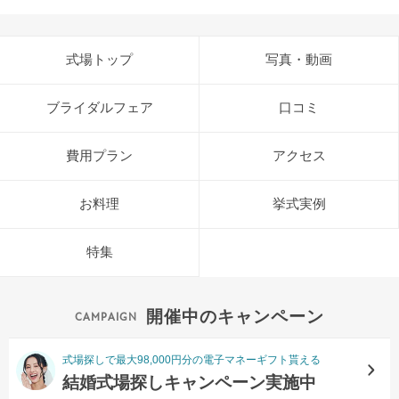
式場トップ
写真・動画
ブライダルフェア
口コミ
費用プラン
アクセス
お料理
挙式実例
特集
開催中のキャンペーン
式場探しで最大98,000円分の電子マネーギフト貰える
結婚式場探しキャンペーン実施中