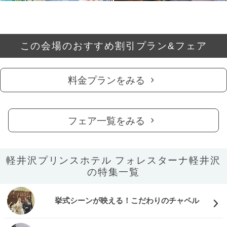
この会場のおすすめ割引プラン&フェア
料金プランをみる
フェア一覧をみる
軽井沢プリンスホテル フォレスターナ軽井沢
の特集一覧
挙式シーンが映える！こだわりのチャペル