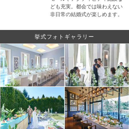
ども充実。都会では味わえない
非日常の結婚式が楽しめます。
挙式フォトギャラリー