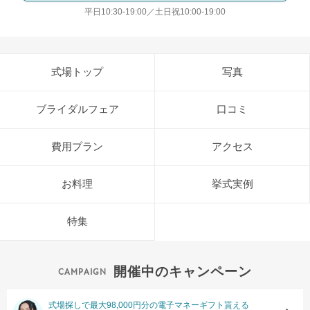
平日10:30-19:00／土日祝10:00-19:00
式場トップ
写真
ブライダルフェア
口コミ
費用プラン
アクセス
お料理
挙式実例
特集
開催中のキャンペーン
式場探しで最大98,000円分の電子マネーギフト貰える