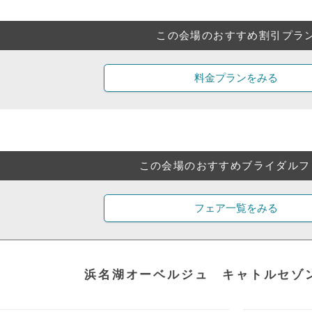
この会場のおすすめ割引プラ
料金プランをみる
この会場のおすすめブライダルフ
フェア一覧をみる
浜名湖オーベルジュ キャトルセゾ