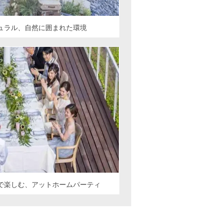
ュラル、自然に囲まれた環境
で楽しむ、アットホームパーティ