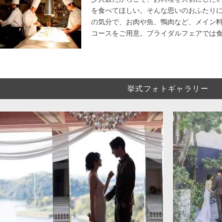
を食べてほしい。そんな思いのおふたり
の気分で、お肉や魚、鴨肉など、メイン
コースをご用意。ブライダルフェアでは食
挙式フォトギャラリー