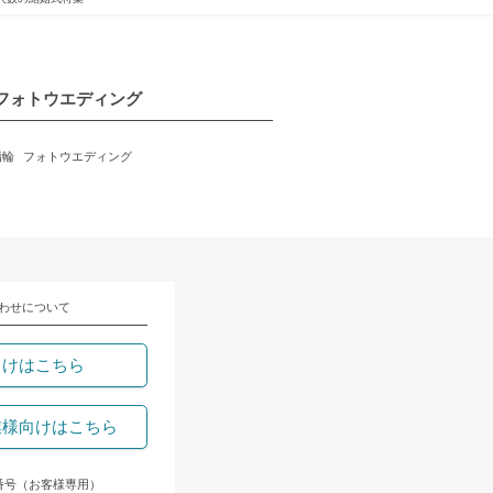
フォトウエディング
指輪
フォトウエディング
わせについて
向けはこちら
業様向けはこちら
番号（お客様専用）