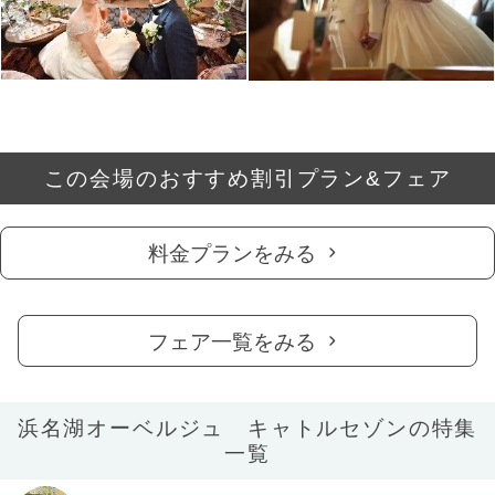
この会場のおすすめ割引プラン&フェア
料金プランをみる
フェア一覧をみる
浜名湖オーベルジュ キャトルセゾンの特集
一覧