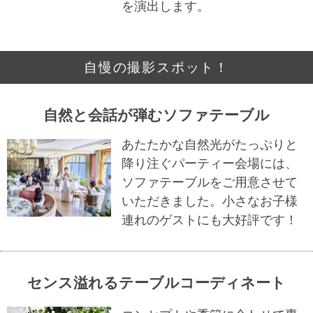
を演出します。
自慢の撮影スポット！
自然と会話が弾むソファテーブル
あたたかな自然光がたっぷりと
降り注ぐパーティー会場には、
ソファテーブルをご用意させて
いただきました。小さなお子様
連れのゲストにも大好評です！
センス溢れるテーブルコーディネート