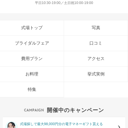
平日10:30-19:00／土日祝10:00-19:00
式場トップ
写真
ブライダルフェア
口コミ
費用プラン
アクセス
お料理
挙式実例
特集
開催中のキャンペーン
式場探しで最大98,000円分の電子マネーギフト貰える