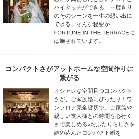
ハイタッチができる。一度きり
のそのシーンを一生の想い出に
できる、そんな秘密が
FORTUNE IN THE TERRACEに
は施されています。
コンパクトさがアットホームな空間作りに
繋がる
オシャレな空間且つコンパクト
さが、ご家族婚にぴったり！ワ
ンフロア完全貸切で、ご家族や
親しい友人様との時間を心行く
まで楽しめる♪おふたりらしさを
詰め込んだコンパクト婚を