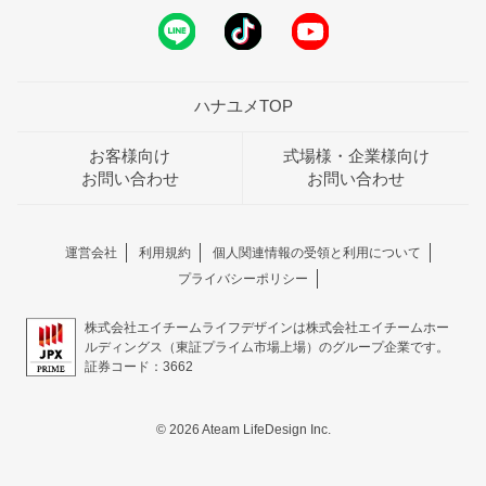
ハナユメTOP
お客様向け
式場様・企業様向け
お問い合わせ
お問い合わせ
運営会社
利用規約
個人関連情報の受領と利用について
プライバシーポリシー
株式会社エイチームライフデザインは株式会社エイチームホー
ルディングス（東証プライム市場上場）のグループ企業です。
証券コード：3662
© 2026 Ateam LifeDesign Inc.