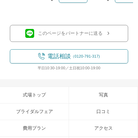
クリップする
クリップす
このページをパートナーに送る
電話相談
（0120-791-317)
平日10:30-19:00／土日祝10:00-19:00
式場トップ
写真
ブライダルフェア
口コミ
費用プラン
アクセス