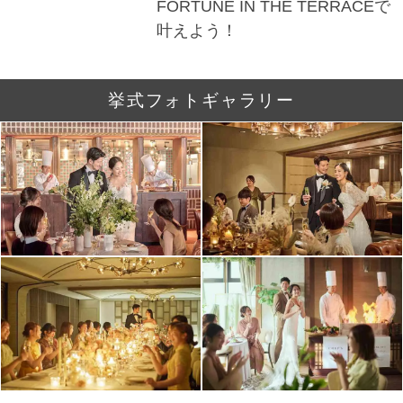
FORTUNE IN THE TERRACEで
叶えよう！
挙式フォトギャラリー