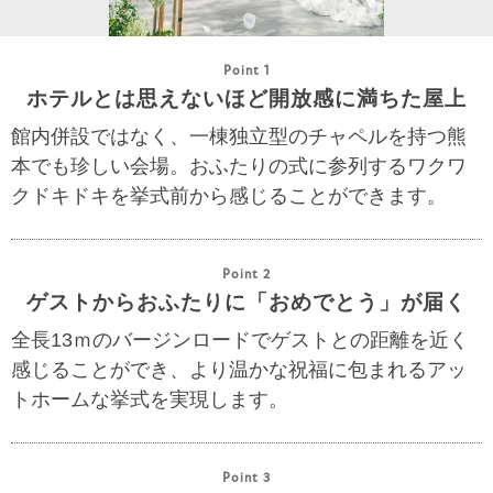
Point 1
ホテルとは思えないほど開放感に満ちた屋上
館内併設ではなく、一棟独立型のチャペルを持つ熊
本でも珍しい会場。おふたりの式に参列するワクワ
クドキドキを挙式前から感じることができます。
Point 2
ゲストからおふたりに「おめでとう」が届く
全長13ｍのバージンロードでゲストとの距離を近く
感じることができ、より温かな祝福に包まれるアッ
トホームな挙式を実現します。
Point 3