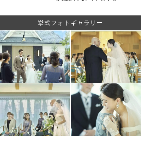
挙式フォトギャラリー