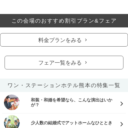
この会場のおすすめ割引プラン&フェア
料金プランをみる
フェア一覧をみる
ワン・ステーションホテル熊本の特集一覧
和装・和婚を希望なら、こんな演出はいか
が？
少人数の結婚式でアットホームなひととき