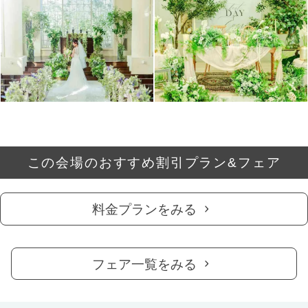
この会場のおすすめ割引プラン&フェア
料金プランをみる
フェア一覧をみる