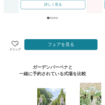
詳しく見る
フェアを見る
クリップ
ガーデンバーベナと
一緒に予約されている式場を比較
式場