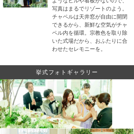
ようなビルや看板がないので、
写真はまるでリゾートのよう。
チャペルは天井窓が自由に開閉
できるから、新鮮な空気がチャ
ペル内を循環。宗教色を取り除
いた式場だから、おふたりに合
わせたセレモニーを。
挙式フォトギャラリー