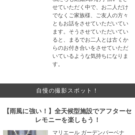
せていただく中で、お二人だけ
でなくご家族様、ご友人の方々
ともお話をさせていただいてい
ます。そうさせていただいてい
ると、まるでお二人とは古くか
らのお付き合いをさせていただ
いているような気持ちになりま
す。
自慢の撮影スポット！
【雨風に強い！】全天候型施設でアフターセ
レモニーを楽しもう！
マリエール ガーデンバーベナ