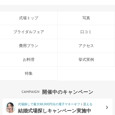
式場トップ
写真
ブライダルフェア
口コミ
費用プラン
アクセス
お料理
挙式実例
特集
開催中のキャンペーン
式場探しで最大98,000円分の電子マネーギフト貰える
結婚式場探しキャンペーン実施中