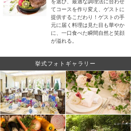
を選び、最適な調理法に合わせ
てコースを作り変え、ゲストに
提供するこだわり！ゲストの手
元に届く料理は見た目も華やか
に、一口食べた瞬間自然と笑顔
が溢れる。
挙式フォトギャラリー