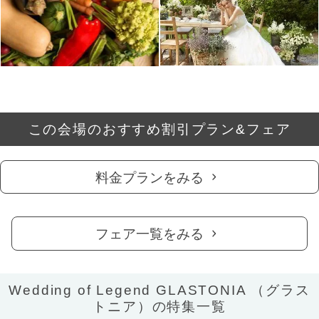
この会場のおすすめ割引プラン&フェア
料金プランをみる
フェア一覧をみる
Wedding of Legend GLASTONIA （グラス
トニア）の特集一覧