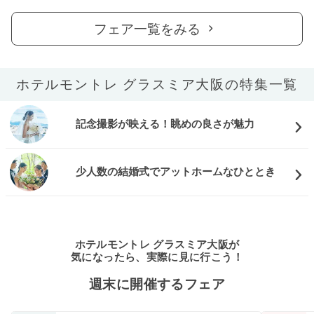
フェア一覧をみる
ホテルモントレ グラスミア大阪の特集一覧
記念撮影が映える！眺めの良さが魅力
少人数の結婚式でアットホームなひととき
ホテルモントレ グラスミア大阪が
気になったら、実際に見に行こう！
週末に開催するフェア