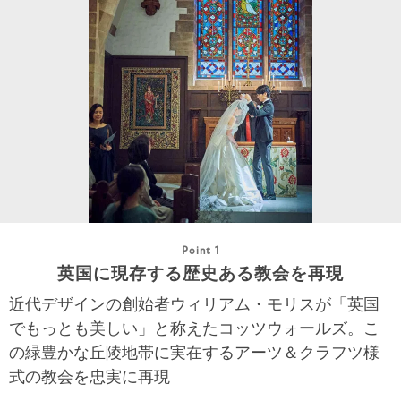
Point 1
英国に現存する歴史ある教会を再現
近代デザインの創始者ウィリアム・モリスが「英国
でもっとも美しい」と称えたコッツウォールズ。こ
の緑豊かな丘陵地帯に実在するアーツ＆クラフツ様
式の教会を忠実に再現