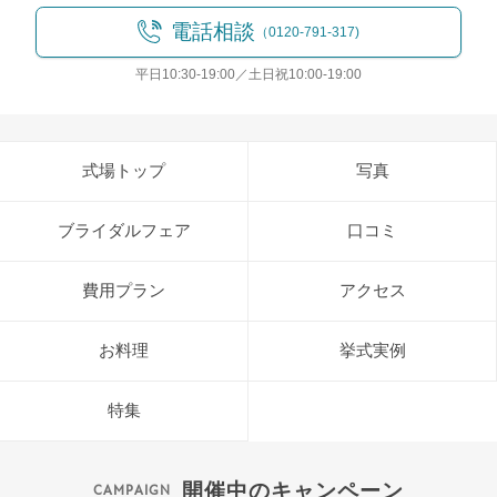
電話相談
（0120-791-317)
平日10:30-19:00／土日祝10:00-19:00
式場トップ
写真
ブライダルフェア
口コミ
費用プラン
アクセス
お料理
挙式実例
特集
開催中のキャンペーン