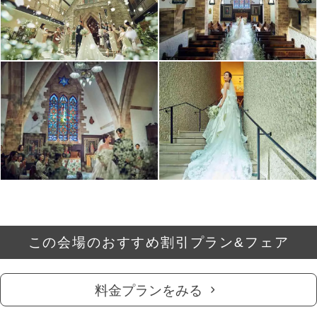
この会場のおすすめ割引プラン&フェア
料金プランをみる