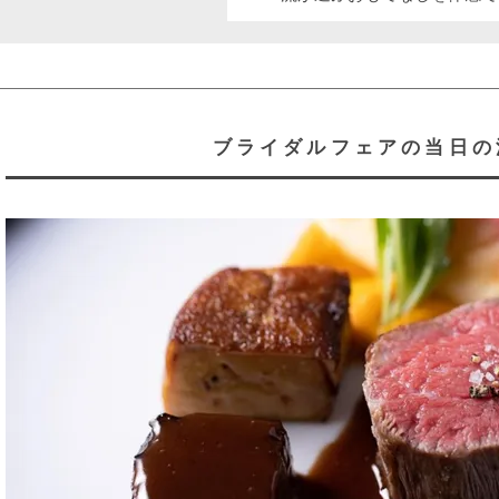
ブライダルフェアの当日の