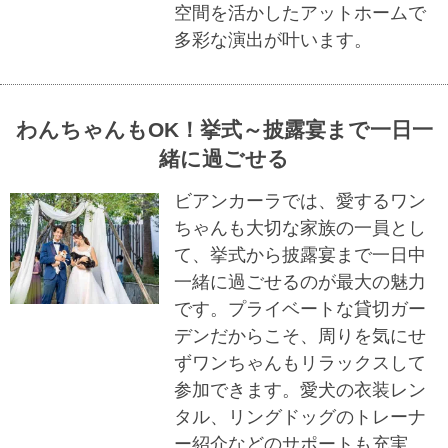
空間を活かしたアットホームで
多彩な演出が叶います。
わんちゃんもOK！挙式～披露宴まで一日一
緒に過ごせる
ビアンカーラでは、愛するワン
ちゃんも大切な家族の一員とし
て、挙式から披露宴まで一日中
一緒に過ごせるのが最大の魅力
です。プライベートな貸切ガー
デンだからこそ、周りを気にせ
ずワンちゃんもリラックスして
参加できます。愛犬の衣装レン
タル、リングドッグのトレーナ
ー紹介などのサポートも充実。