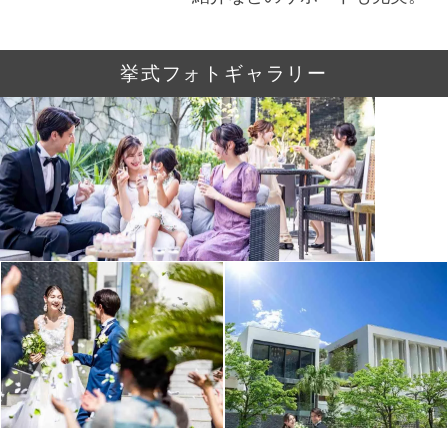
挙式フォトギャラリー