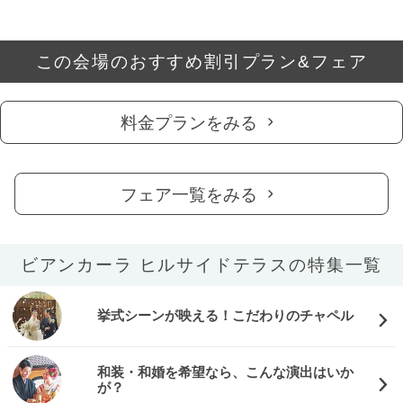
この会場のおすすめ割引プラン&フェア
料金プランをみる
フェア一覧をみる
ビアンカーラ ヒルサイドテラスの特集一覧
挙式シーンが映える！こだわりのチャペル
和装・和婚を希望なら、こんな演出はいか
が？