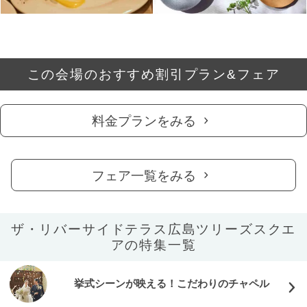
この会場のおすすめ割引プラン&フェア
料金プランをみる
フェア一覧をみる
ザ・リバーサイドテラス広島ツリーズスクエ
アの特集一覧
挙式シーンが映える！こだわりのチャペル