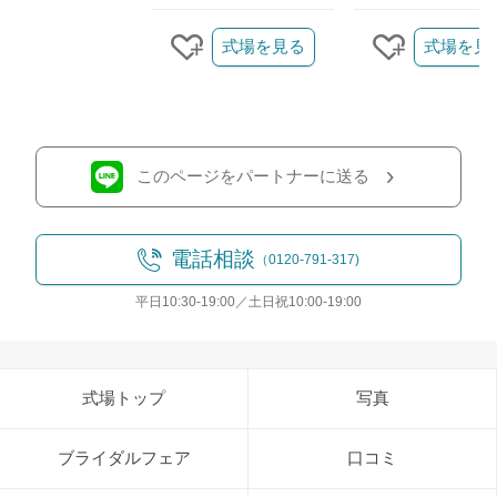
クリップ/詳細を見る
式場を見る
式場を見
クリップする
クリップす
このページをパートナーに送る
電話相談
（0120-791-317)
平日10:30-19:00／土日祝10:00-19:00
式場トップ
写真
ブライダルフェア
口コミ