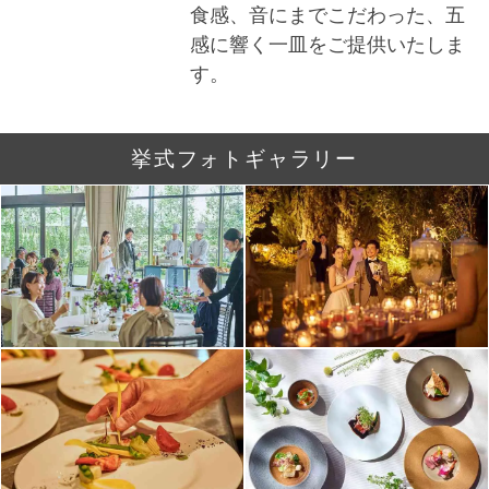
食感、音にまでこだわった、五
感に響く一皿をご提供いたしま
す。
挙式フォトギャラリー