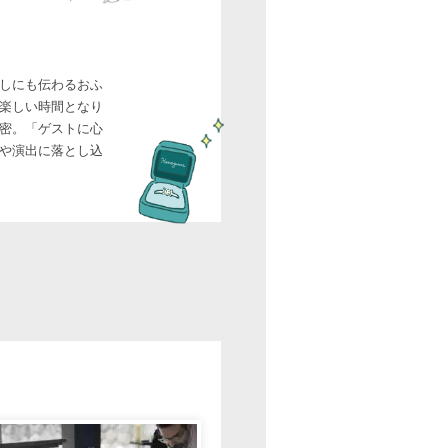
しにも伝わるおふ
楽しい時間となり
密。「ゲストに心
や演出に落とし込