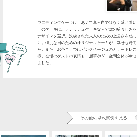
ウエディングケーキは、あえて真っ白ではなく落ち着い
ーのケーキに。フレッシュケーキならではの瑞々しさを
デザインを選択。洗練された大人のための上品さを感じ
に。特別な日のためのオリジナルケーキが、幸せな時間
た。また、お色直しではピンクベージュのカラードレス
様。会場のゲストの表情も一層華やぎ、空間全体が幸せ
ました。
その他の挙式実例を見る