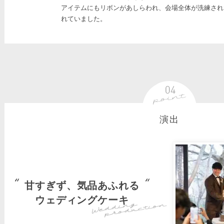
アイテムにもリボンがあしらわれ、会場全体が洗練され
れていました。
演出
甘すぎず、気品あふれる
ウェディングケーキ