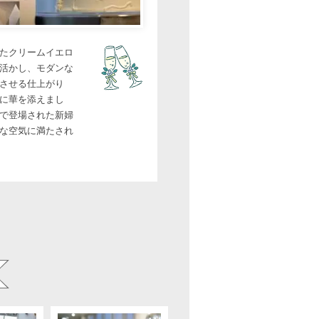
たクリームイエロ
活かし、モダンな
させる仕上がり
に華を添えまし
で登場された新婦
な空気に満たされ