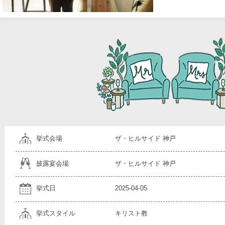
挙式会場
ザ・ヒルサイド 神戸
披露宴会場
ザ・ヒルサイド 神戸
挙式日
2025-04-05
挙式スタイル
キリスト教