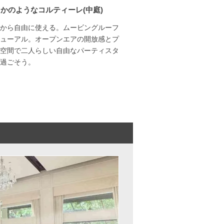
かのようなコルティーレ(中庭)
から自由に使える。ムービングルーフ
ューアル。オープンエアの開放感とプ
空間で二人らしい自由なパーティスタ
過ごそう。