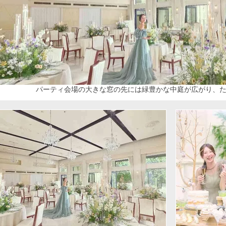
パーティ会場の大きな窓の先には緑豊かな中庭が広がり、