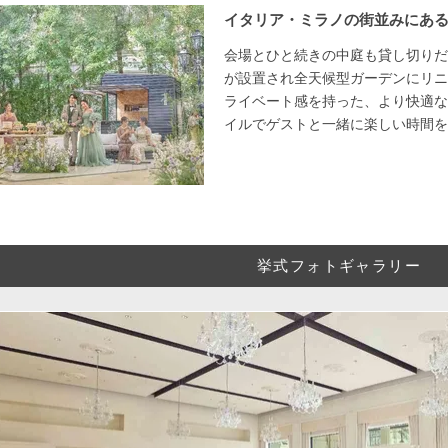
イタリア・ミラノの街並みにある
会場とひと続きの中庭も貸し切りだ
が設置され全天候型ガーデンにリニ
ライベート感を持った、より快適な
イルでゲストと一緒に楽しい時間を
挙式フォトギャラリー