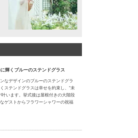
かに輝くブルーのステンドグラス
ンなデザインのブルーのステンドグラ
くステンドグラスは幸せを約束し、"未
が叶います。挙式後は屋根付きの大階段
なゲストからフラワーシャワーの祝福