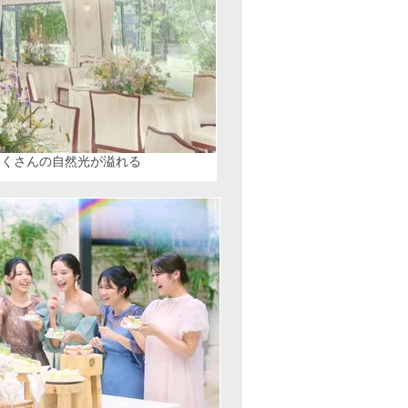
たくさんの自然光が溢れる