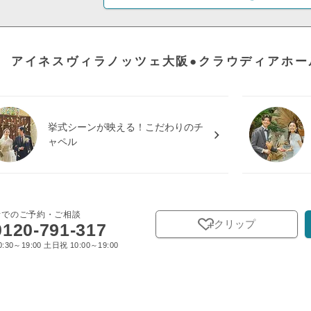
アイネスヴィラノッツェ大阪●クラウディアホー
挙式シーンが映える！こだわりのチ
ャペル
話でのご予約・ご相談
クリップ
0120-791-317
:30～19:00 土日祝 10:00～19:00