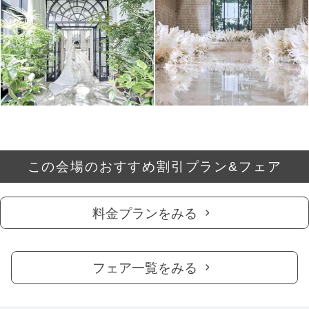
この会場のおすすめ割引プラン&フェア
料金プランをみる
フェア一覧をみる