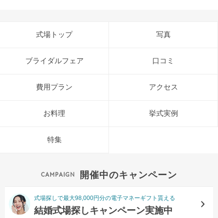
式場トップ
写真
ブライダルフェア
口コミ
費用プラン
アクセス
お料理
挙式実例
特集
開催中のキャンペーン
式場探しで最大98,000円分の電子マネーギフト貰える
結婚式場探しキャンペーン実施中