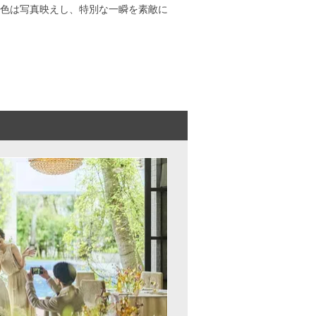
色は写真映えし、特別な一瞬を素敵に