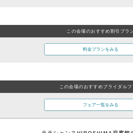
この会場のおすすめ割引プラ
料金プランをみる
この会場のおすすめブライダルフ
フェア一覧をみる