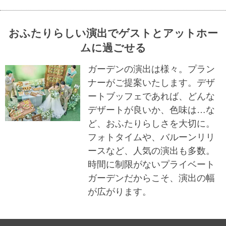
おふたりらしい演出でゲストとアットホー
ムに過ごせる
ガーデンの演出は様々。プラン
ナーがご提案いたします。デザ
ートブッフェであれば、どんな
デザートが良いか、色味は…な
ど、おふたりらしさを大切に。
フォトタイムや、バルーンリリ
ースなど、人気の演出も多数。
時間に制限がないプライベート
ガーデンだからこそ、演出の幅
が広がります。