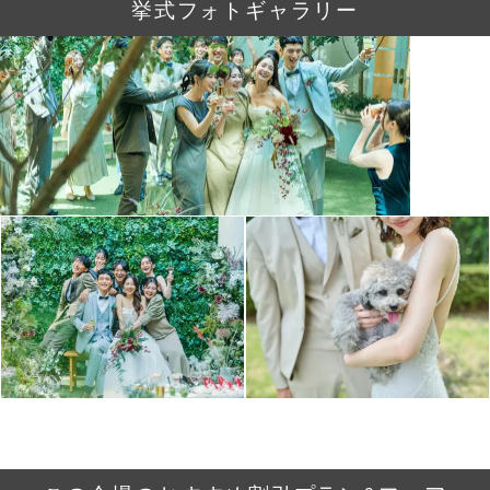
挙式フォトギャラリー