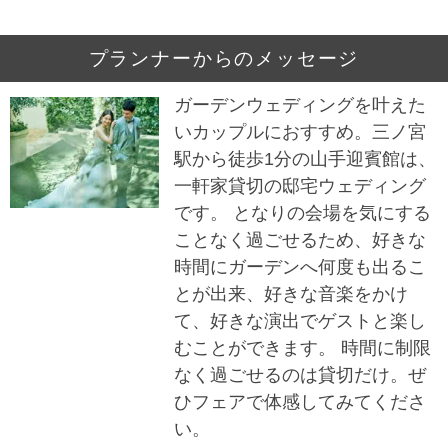
プランナーからのメッセージ
ガーデンウェディングを叶えた
いカップルにおすすめ。三ノ宮
駅から徒歩1分の山手迎賓館は、
一軒家貸切の邸宅ウェディング
です。 となりの会場を気にする
ことなく過ごせるため、好きな
時間にガーデンへ何度も出るこ
とが出来、好きな音楽をかけ
て、好きな演出でゲストと楽し
むことができます。 時間に制限
なく過ごせるのは貸切だけ。ぜ
ひフェアで体感してみてくださ
い。