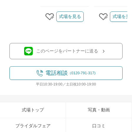
クリップ/詳細を見る
式場を見る
式場を見
クリップする
クリップす
このページをパートナーに送る
電話相談
（0120-791-317)
平日10:30-19:00／土日祝10:00-19:00
式場トップ
写真・動画
ブライダルフェア
口コミ