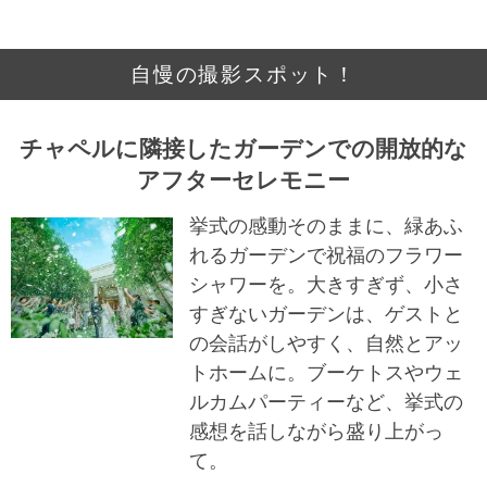
自慢の撮影スポット！
チャペルに隣接したガーデンでの開放的な
アフターセレモニー
挙式の感動そのままに、緑あふ
れるガーデンで祝福のフラワー
シャワーを。大きすぎず、小さ
すぎないガーデンは、ゲストと
の会話がしやすく、自然とアッ
トホームに。ブーケトスやウェ
ルカムパーティーなど、挙式の
感想を話しながら盛り上がっ
て。