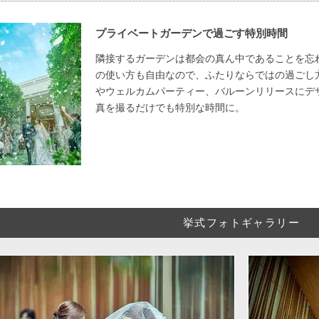
プライベートガーデンで過ごす特別時間
隣接するガーデンは都会の真ん中であることを忘
の使い方も自由なので、ふたりならではの過ごし
やウェルカムパーティー、バルーンリリースにデ
真を撮るだけでも特別な時間に。
挙式フォトギャラリー