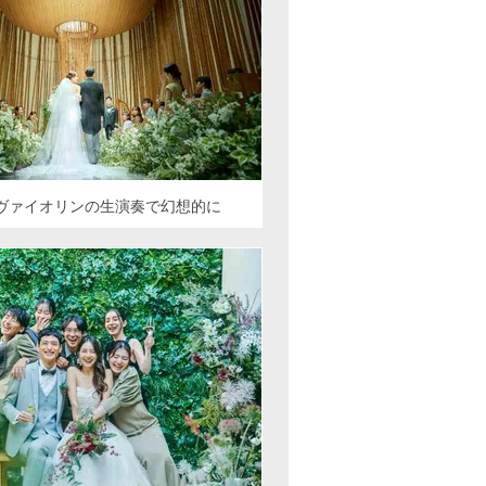
ヴァイオリンの生演奏で幻想的に