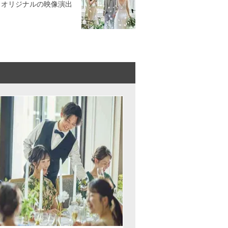
。オリジナルの映像演出