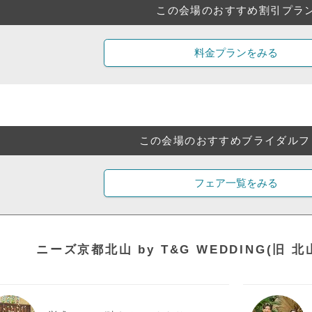
この会場のおすすめ割引プラ
料金プランをみる
この会場のおすすめブライダルフ
フェア一覧をみる
ニーズ京都北山 by T&G WEDDING(旧