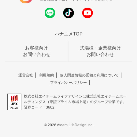
ハナユメTOP
お客様向け
式場様・企業様向け
お問い合わせ
お問い合わせ
運営会社
利用規約
個人関連情報の受領と利用について
プライバシーポリシー
株式会社エイチームライフデザインは株式会社エイチームホー
ルディングス（東証プライム市場上場）のグループ企業です。
証券コード：3662
© 2026 Ateam LifeDesign Inc.