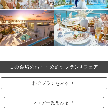
この会場のおすすめ割引プラン&フェア
料金プランをみる
フェア一覧をみる