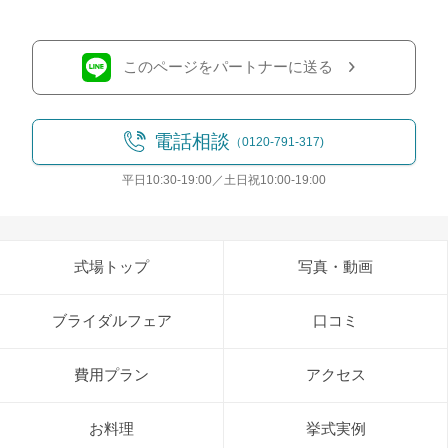
このページをパートナーに送る
電話相談
（0120-791-317)
平日10:30-19:00／土日祝10:00-19:00
式場トップ
写真・動画
ブライダルフェア
口コミ
費用プラン
アクセス
お料理
挙式実例