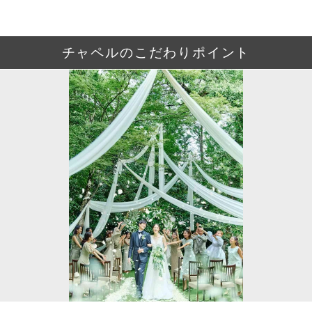
チャペルのこだわりポイント