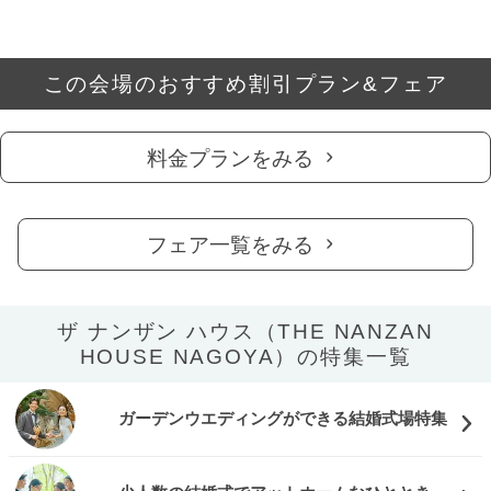
この会場のおすすめ割引プラン&フェア
料金プランをみる
フェア一覧をみる
ザ ナンザン ハウス（THE NANZAN
HOUSE NAGOYA）の特集一覧
ガーデンウエディングができる結婚式場特集