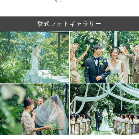
挙式フォトギャラリー