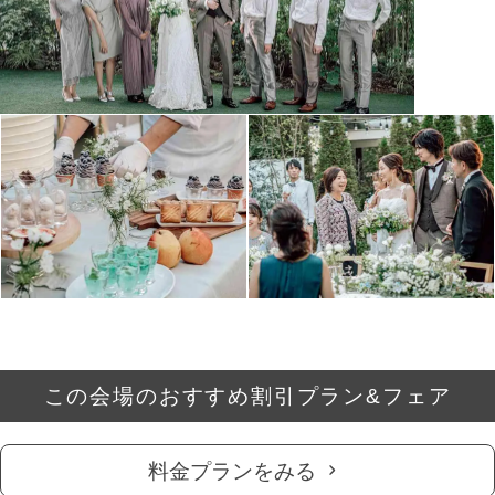
この会場のおすすめ割引プラン&フェア
料金プランをみる