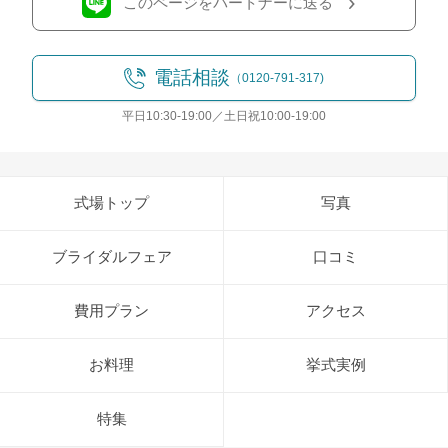
このページをパートナーに送る
電話相談
（0120-791-317)
平日10:30-19:00／土日祝10:00-19:00
式場トップ
写真
ブライダルフェア
口コミ
費用プラン
アクセス
お料理
挙式実例
特集