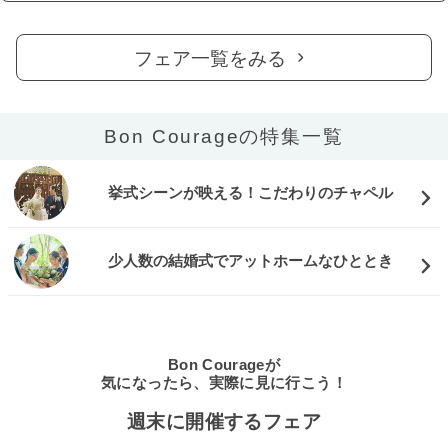
フェア一覧をみる
Bon Courageの特集一覧
挙式シーンが映える！こだわりのチャペル
少人数の結婚式でアットホームなひととき
Bon Courageが
気になったら、実際に見に行こう！
週末に開催するフェア