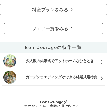
料金プランをみる
フェア一覧をみる
Bon Courageの特集一覧
少人数の結婚式でアットホームなひととき
ガーデンウエディングができる結婚式場特集
Bon Courageが
気になったら、実際に見に行こう！