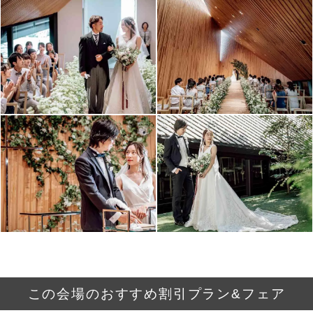
この会場のおすすめ割引プラン&フェア