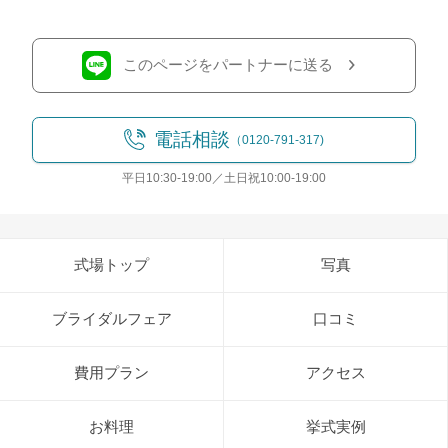
このページをパートナーに送る
電話相談
（0120-791-317)
平日10:30-19:00／土日祝10:00-19:00
式場トップ
写真
ブライダルフェア
口コミ
費用プラン
アクセス
お料理
挙式実例