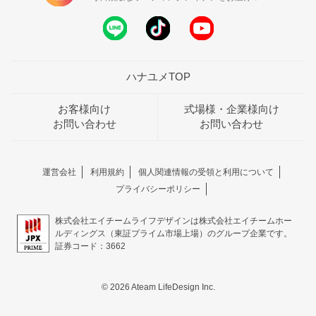
ハナユメTOP
お客様向け
式場様・企業様向け
お問い合わせ
お問い合わせ
運営会社
利用規約
個人関連情報の受領と利用について
プライバシーポリシー
株式会社エイチームライフデザインは株式会社エイチームホー
ルディングス（東証プライム市場上場）のグループ企業です。
証券コード：3662
© 2026 Ateam LifeDesign Inc.