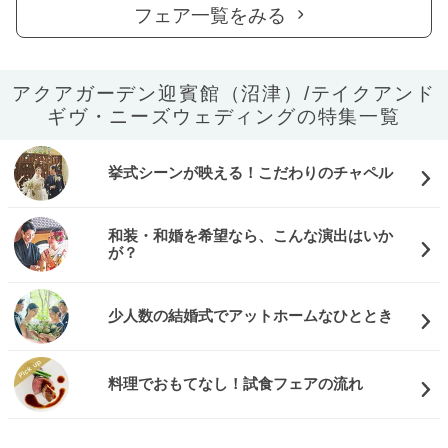
フェア一覧をみる
アクアガーデン迎賓館（沼津）/テイクアンド
ギヴ・ニーズウェディングの特集一覧
挙式シーンが映える！こだわりのチャペル
和装・和婚を希望なら、こんな演出はいか
が？
少人数の結婚式でアットホームなひととき
料理でおもてなし！試食フェアの流れ