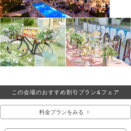
この会場のおすすめ割引プラン&フェア
料金プランをみる