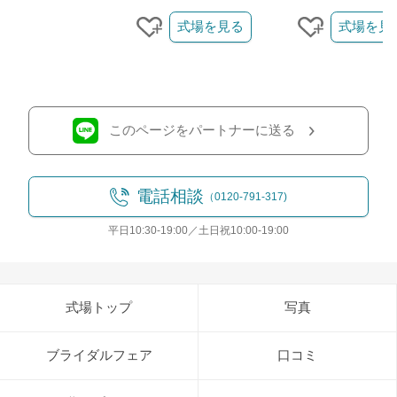
クリップ/詳細を見る
式場を見る
式場を見
クリップする
クリップす
このページをパートナーに送る
電話相談
（0120-791-317)
平日10:30-19:00／土日祝10:00-19:00
式場トップ
写真
ブライダルフェア
口コミ