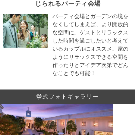
じられるパーティ会場
パーティ会場とガーデンの境を
なくしてしまえば、より開放的
な空間に。ゲストとリラックス
した時間を過ごしたいと考えて
いるカップルにオススメ。家の
ようにリラックスできる空間を
作ったりとアイデア次第でどん
なことでも可能！
挙式フォトギャラリー