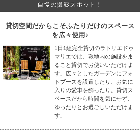
自慢の撮影スポット！
貸切空間だからこそふたりだけのスペース
を広々使用♪
1日1組完全貸切のラトリエドゥ
マリエでは、敷地内の施設をま
るごと貸切でお使いいただけま
す。広々としたガーデンにフォ
トブースを設置したり、お気に
入りの愛車を飾ったり。貸切ス
ペースだから時間を気にせず、
ゆったりとお過ごしいただけま
す。