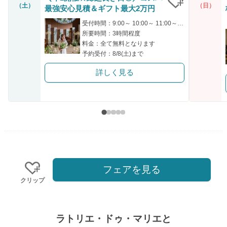
（土）
（日）
最強安心見積＆ギフト最大2万円
クリップ
受付時間：9:00～ 10:00～ 11:00～ 15:00～ 16:00～
所要時間：3時間程度
料金：全て無料となります
予約受付：8/8(土)まで
詳しく見る
フェアを見る
クリップ
ラトリエ・ドゥ・マリエと