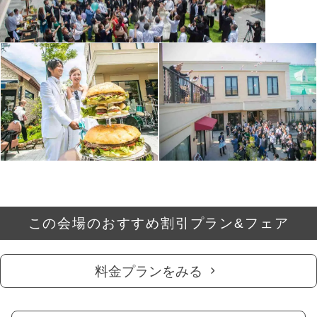
この会場のおすすめ割引プラン&フェア
料金プランをみる