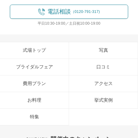
電話相談
（0120-791-317)
平日10:30-19:00／土日祝10:00-19:00
式場トップ
写真
ブライダルフェア
口コミ
費用プラン
アクセス
お料理
挙式実例
特集