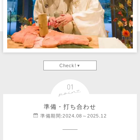
Check!
準備・打ち合わせ
準備期間:2024.08～2025.12