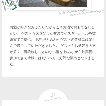
お酒が好きなおふたりだからこそお酒でおもてなしし
たい。 ゲストも大喜びした響のウイスキーボトルを披
露宴でご提供。 お料理と合わせゲストの皆様には楽し
んで過ごしていただきました。 ゲストもお酒好きの方
が多く、普段飲むことのない響を 飲みながら披露宴に
参加できて皆様にはたいへんご好評な演出となりまし
た。