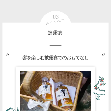
披露宴
響を楽しむ披露宴でのおもてなし