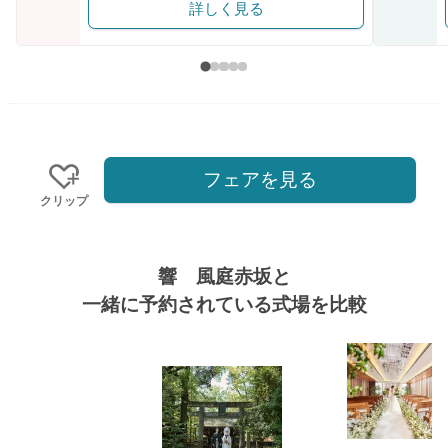
詳しく見る
フェアを見る
クリップ
響 風庭赤坂と
一緒に予約されている式場を比較
式場