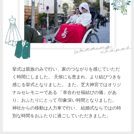
挙式は親族のみで行い、家のつながりを感じていただ
く時間にしました。 天候にも恵まれ、より結びつきを
感じる挙式となりました。 また、芝大神宮ではオリジ
ナルセレモニーである 「幸合わせ福結びの儀」があ
り、おふたりにとって 印象深い時間となりました。
神社からの移動は人力車で行い、 結婚式ならではの特
別な時間をおふたりに過ごしていただきました。