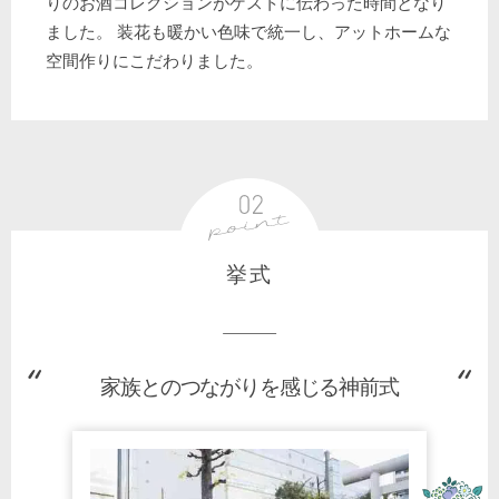
りのお酒コレクションがゲストに伝わった時間となり
ました。 装花も暖かい色味で統一し、アットホームな
空間作りにこだわりました。
挙式
家族とのつながりを感じる神前式