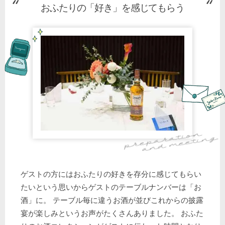
おふたりの「好き」を感じてもらう
ゲストの方にはおふたりの好きを存分に感じてもらい
たいという思いからゲストのテーブルナンバーは「お
酒」に。 テーブル毎に違うお酒が並びこれからの披露
宴が楽しみというお声がたくさんありました。 おふた