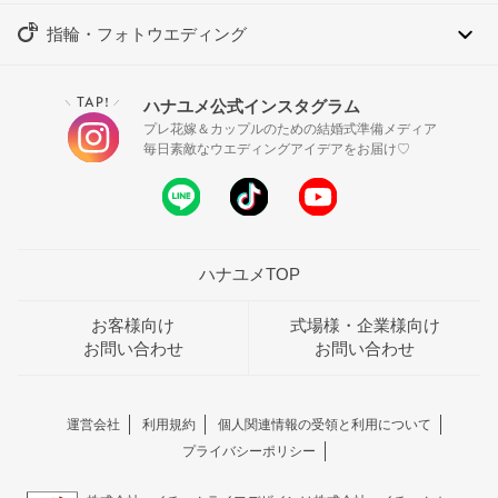
指輪・フォトウエディング
TAP!
ハナユメ公式インスタグラム
＼
／
プレ花嫁＆カップルのための結婚式準備メディア
毎日素敵なウエディングアイデアをお届け♡
ハナユメTOP
お客様向け
式場様・企業様向け
お問い合わせ
お問い合わせ
運営会社
利用規約
個人関連情報の受領と利用について
プライバシーポリシー