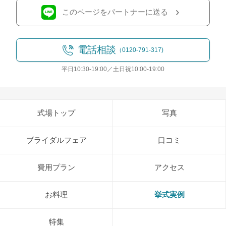
このページをパートナーに送る
電話相談
（0120-791-317)
平日10:30-19:00／土日祝10:00-19:00
式場トップ
写真
ブライダルフェア
口コミ
費用プラン
アクセス
お料理
挙式実例
特集