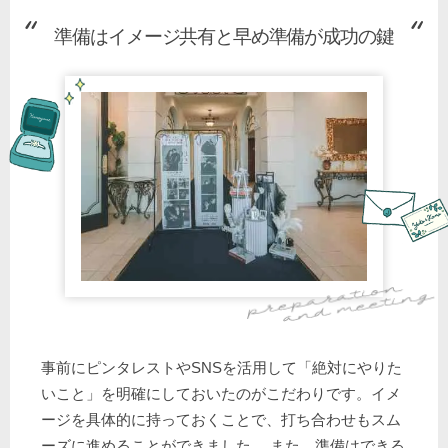
準備はイメージ共有と早め準備が成功の鍵
事前にピンタレストやSNSを活用して「絶対にやりた
いこと」を明確にしておいたのがこだわりです。イメ
ージを具体的に持っておくことで、打ち合わせもスム
ーズに進めることができました。 また、準備はできる