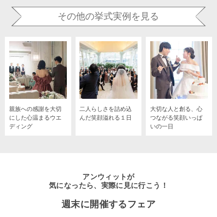
その他の挙式実例を見る
親族への感謝を大切
二人らしさを詰め込
大切な人と創る、心
にした心温まるウエ
んだ笑顔溢れる１日
つながる笑顔いっぱ
ディング
いの一日
アンウィットが
気になったら、実際に見に行こう！
週末に開催するフェア