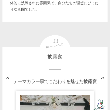
体的に洗練された雰囲気で、自分たちの理想にぴった
りな空間でした。
披露宴
テーマカラー黒でこだわりを魅せた披露宴