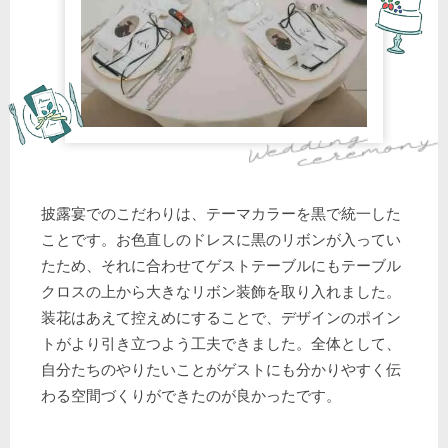
披露宴でのこだわりは、テーマカラーを黒で統一した
ことです。お色直しのドレスに黒のリボンが入ってい
たため、それに合わせてゲストテーブルにもテーブル
クロスの上から大きなリボン装飾を取り入れました。
装花はあえて控えめにすることで、デザインのポイン
トがより引き立つよう工夫できました。全体として、
自分たちのやりたいことがゲストにも分かりやすく伝
わる空間づくりができたのが良かったです。