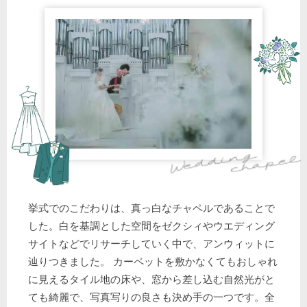
挙式でのこだわりは、真っ白なチャペルであることで
した。白を基調とした空間をゼクシィやウエディング
サイトなどでリサーチしていく中で、アンウィットに
辿りつきました。 カーペットを敷かなくてもおしゃれ
に見えるタイル地の床や、窓から差し込む自然光がと
ても綺麗で、写真写りの良さも決め手の一つです。全