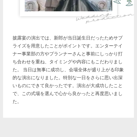
披露宴の演出では、新郎が当日誕生日だったためサプ
ライズを用意したことがポイントです。エンターテイ
ナー事業部の方やプランナーさんと事前にしっかり打
ち合わせを重ね、タイミングや内容にもこだわりまし
た。 当日は無事に成功し、会場全体が盛り上がる印象
的な演出になりました。特別な一日をさらに思い出深
いものにできて良かったです。演出が大成功したこと
で、この式場を選んで心から良かったと再度思いまし
た。