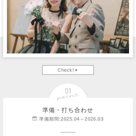
Check!
準備・打ち合わせ
準備期間:2025.04～2026.03