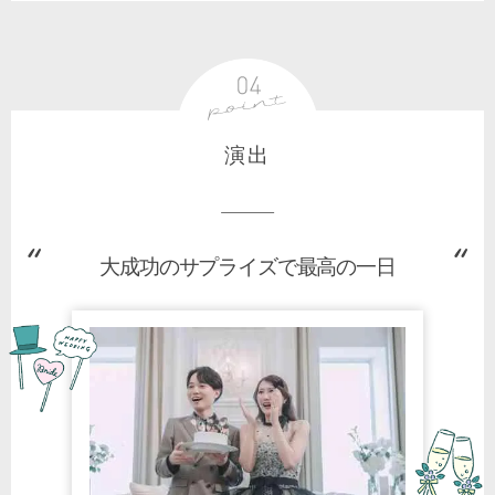
演出
大成功のサプライズで最高の一日