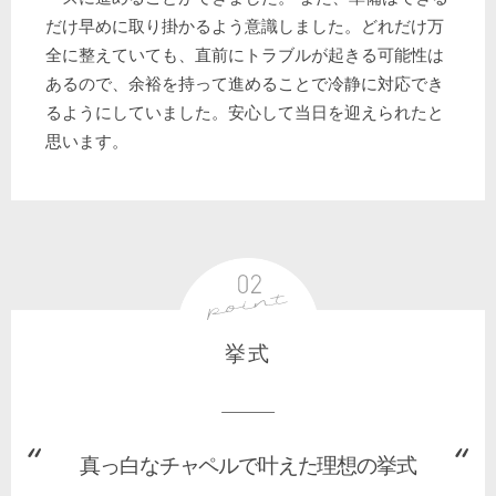
だけ早めに取り掛かるよう意識しました。どれだけ万
全に整えていても、直前にトラブルが起きる可能性は
あるので、余裕を持って進めることで冷静に対応でき
るようにしていました。安心して当日を迎えられたと
思います。
挙式
真っ白なチャペルで叶えた理想の挙式