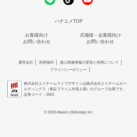
ハナユメTOP
お客様向け
式場様・企業様向け
お問い合わせ
お問い合わせ
運営会社
利用規約
個人関連情報の受領と利用について
プライバシーポリシー
株式会社エイチームライフデザインは株式会社エイチームホー
ルディングス（東証プライム市場上場）のグループ企業です。
証券コード：3662
© 2026 Ateam LifeDesign Inc.