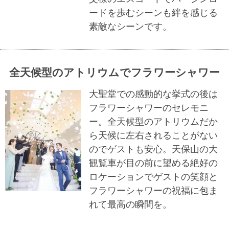
ードを歩むシーンも絆を感じる
素敵なシーンです。
全天候型のアトリウムでフラワーシャワー
大聖堂での感動的な挙式の後は
フラワーシャワーのセレモニ
ー。全天候型のアトリウムだか
ら天候に左右されることがない
のでゲストも安心。天保山の大
観覧車が目の前に望める絶好の
ロケーションでゲストの笑顔と
フラワーシャワーの祝福に包ま
れて最高の瞬間を。