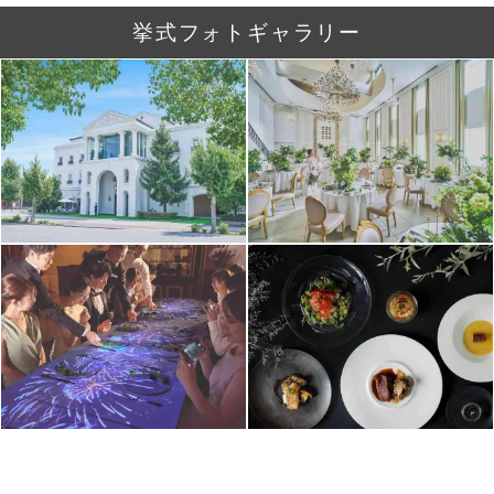
挙式フォトギャラリー