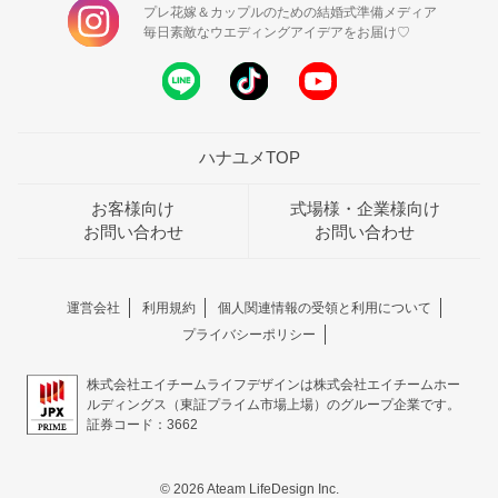
プレ花嫁＆カップルのための結婚式準備メディア
毎日素敵なウエディングアイデアをお届け♡
ハナユメTOP
お客様向け
式場様・企業様向け
お問い合わせ
お問い合わせ
運営会社
利用規約
個人関連情報の受領と利用について
プライバシーポリシー
株式会社エイチームライフデザインは株式会社エイチームホー
ルディングス（東証プライム市場上場）のグループ企業です。
証券コード：3662
© 2026 Ateam LifeDesign Inc.