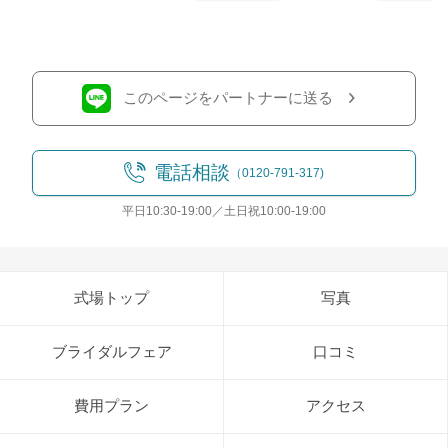
このページをパートナーに送る
電話相談
（0120-791-317)
平日10:30-19:00／土日祝10:00-19:00
式場トップ
写真
ブライダルフェア
口コミ
費用プラン
アクセス