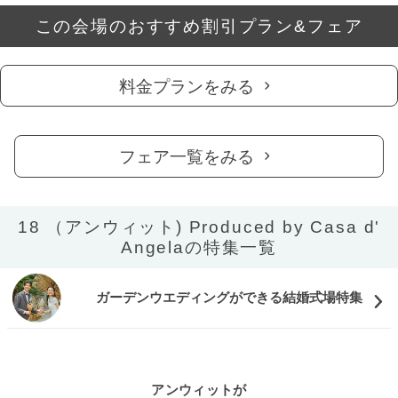
この会場のおすすめ割引プラン&フェア
料金プランをみる
フェア一覧をみる
18 （アンウィット) Produced by Casa d'
Angelaの特集一覧
ガーデンウエディングができる結婚式場特集
アンウィットが