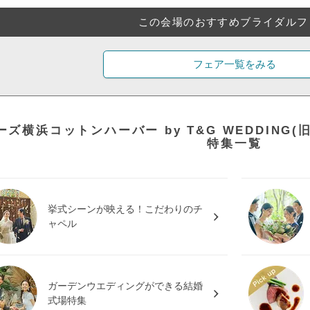
この会場のおすすめブライダルフ
フェア一覧をみる
ーズ横浜コットンハーバー by T&G WEDDING
特集一覧
挙式シーンが映える！こだわりのチ
ャペル
ガーデンウエディングができる結婚
式場特集