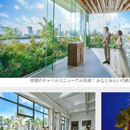
待望のチャペルリニューアル完成！ みなとみらいの絶