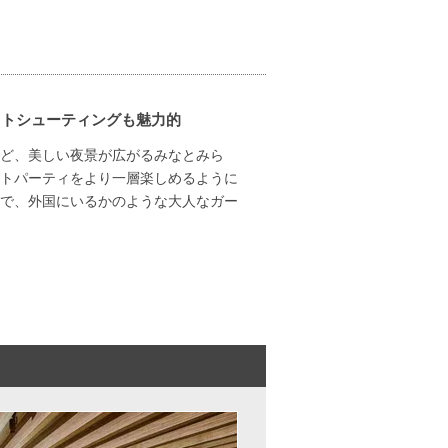
ォトシューティングも魅力的
ど、美しい夜景が広がるみなとみら
トパーティをより一層楽しめるように
で、外国にいるかのような大人なガー