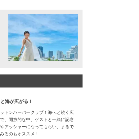
空と海が広がる！
ットンハーバークラブ！海へと続く広
で、開放的な中、ゲストと一緒に記念
やアッシャーになってもらい、まるで
みるのもオススメ！