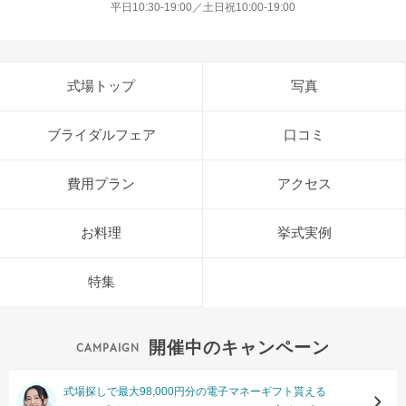
平日10:30-19:00／土日祝10:00-19:00
式場トップ
写真
ブライダルフェア
口コミ
費用プラン
アクセス
お料理
挙式実例
特集
開催中のキャンペーン
式場探しで最大98,000円分の電子マネーギフト貰える