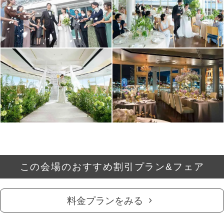
この会場のおすすめ割引プラン&フェア
料金プランをみる