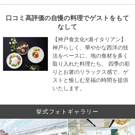
口コミ高評価の自慢の料理でゲストをもて
なして
【神戸食文化×港イタリアン】
神戸らしく、華やかな西洋の技
法をベースに、地の食材を多く
取り入れた料理たち。 四季の彩
りとお箸のリラックス感で、ゲ
ストと愉しむ至福の時間を提供
いたします。
挙式フォトギャラリー