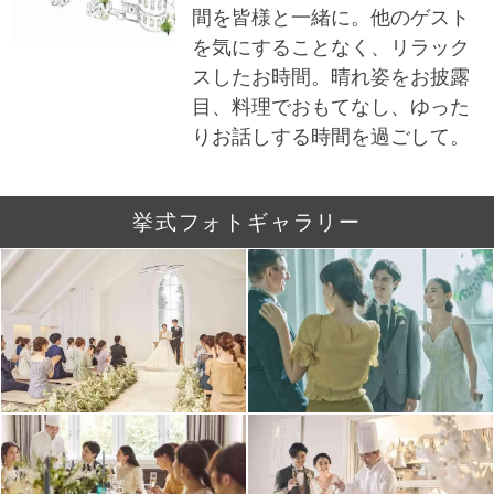
間を皆様と一緒に。他のゲスト
を気にすることなく、リラック
スしたお時間。晴れ姿をお披露
目、料理でおもてなし、ゆった
りお話しする時間を過ごして。
挙式フォトギャラリー