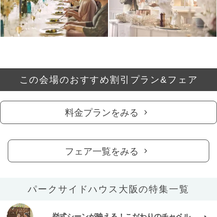
この会場のおすすめ割引プラン&フェア
料金プランをみる
フェア一覧をみる
パークサイドハウス大阪の特集一覧
挙式シーンが映える！こだわりのチャペル