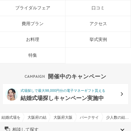
ブライダルフェア
口コミ
費用プラン
アクセス
お料理
挙式実例
特集
開催中のキャンペーン
式場探しで最大98,000円分の電子マネーギフト貰える
結婚式場探しキャンペーン実施中
結婚式場を探すならハナユメ
大阪府の結婚式場一覧
大阪府大阪市の結婚式場一覧
パークサイドハウス大阪で結
少人数の結婚式特集
相談して探す