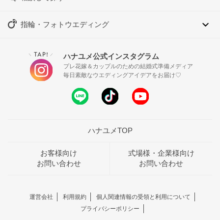
指輪・フォトウエディング
TAP!
ハナユメ公式インスタグラム
＼
／
プレ花嫁＆カップルのための結婚式準備メディア
毎日素敵なウエディングアイデアをお届け♡
ハナユメTOP
お客様向け
式場様・企業様向け
お問い合わせ
お問い合わせ
運営会社
利用規約
個人関連情報の受領と利用について
プライバシーポリシー