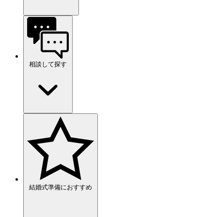
相談して探す
結婚式準備におすすめ