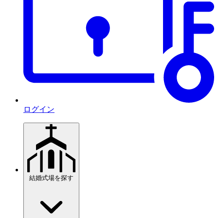
ログイン
結婚式場を探す