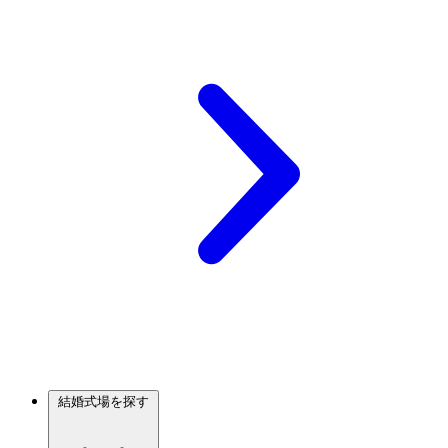
結婚式場を探す