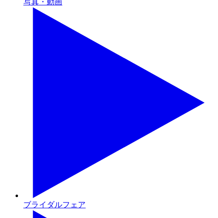
写真・動画
ブライダルフェア