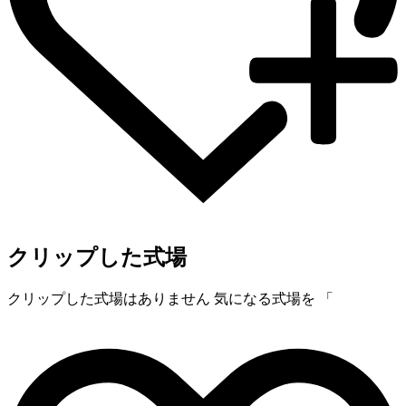
クリップした式場
クリップした式場はありません
気になる式場を 「