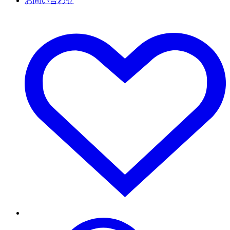
お問い合わせ