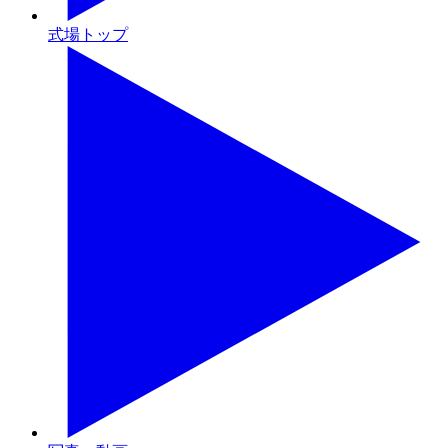
式場トップ