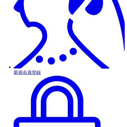
新規会員登録