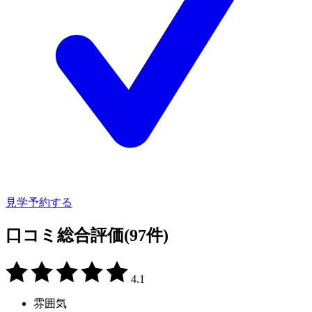
見学予約する
口コミ総合評価
(97件)
4.1
雰囲気