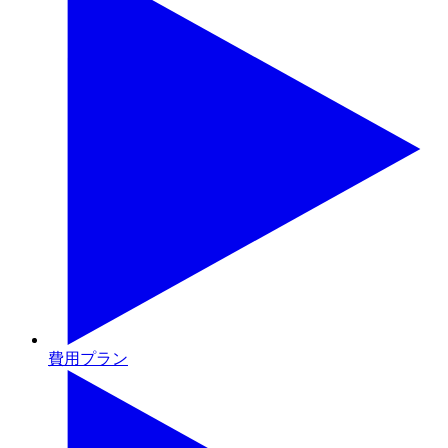
費用プラン