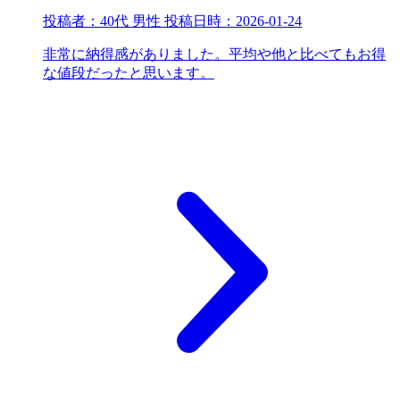
投稿者：
40代 男性
投稿日時：
2026-01-24
非常に納得感がありました。平均や他と比べてもお得
な値段だったと思います。