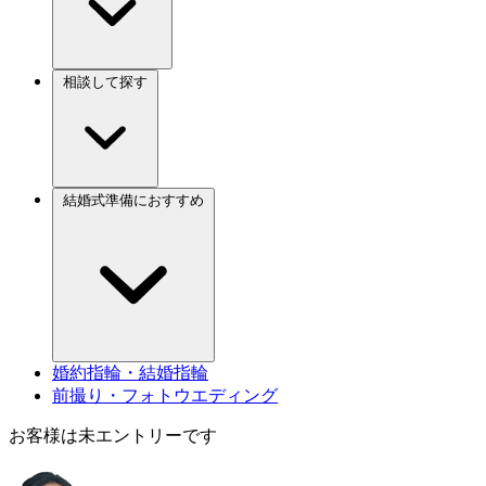
相談して探す
結婚式準備におすすめ
婚約指輪・結婚指輪
前撮り・フォトウエディング
お客様は未エントリーです