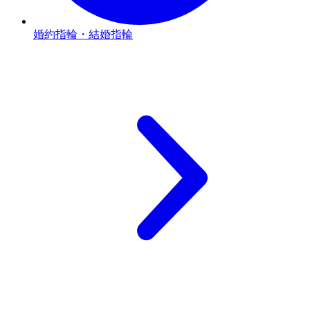
婚約指輪・結婚指輪