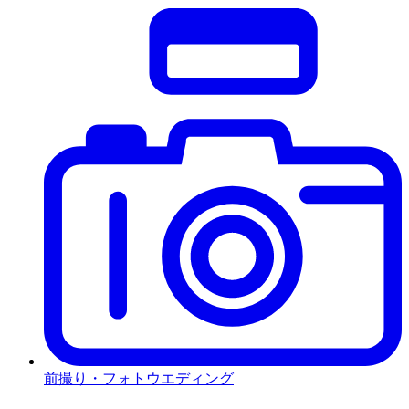
前撮り・フォトウエディング