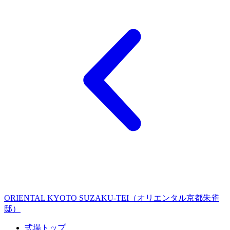
ORIENTAL KYOTO SUZAKU-TEI（オリエンタル京都朱雀
邸）
式場トップ