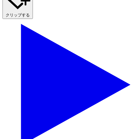
クリップする