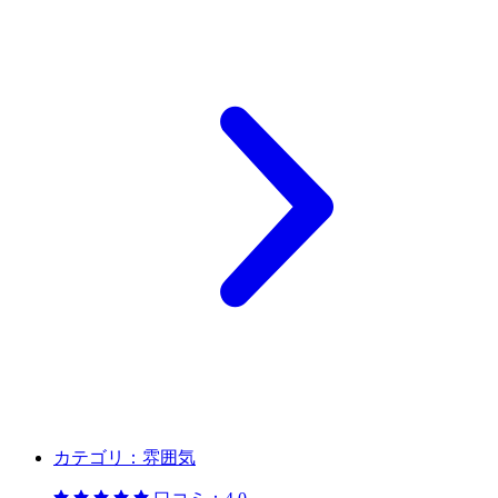
カテゴリ：
雰囲気