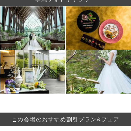
この会場のおすすめ割引プラン&フェア