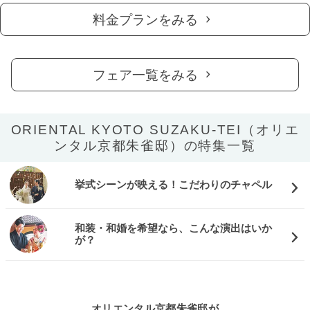
料金プランをみる
フェア一覧をみる
ORIENTAL KYOTO SUZAKU-TEI（オリエ
ンタル京都朱雀邸）の特集一覧
挙式シーンが映える！こだわりのチャペル
和装・和婚を希望なら、こんな演出はいか
が？
オリエンタル京都朱雀邸が