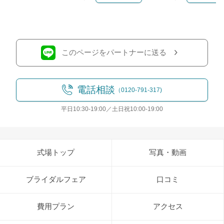
クリップする
クリップす
このページをパートナーに送る
電話相談
（0120-791-317)
平日10:30-19:00／土日祝10:00-19:00
式場トップ
写真・動画
ブライダルフェア
口コミ
費用プラン
アクセス