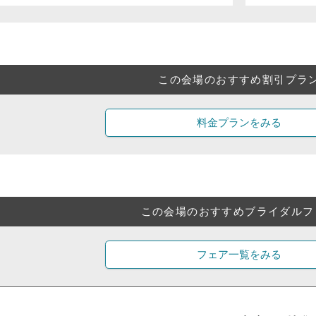
この会場のおすすめ割引プラ
料金プランをみる
この会場のおすすめブライダルフ
フェア一覧をみる