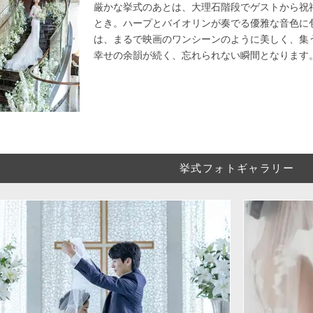
厳かな挙式のあとは、大理石階段でゲストから祝
とき。ハープとバイオリンが奏でる優雅な音色に
は、まるで映画のワンシーンのように美しく、集
幸せの余韻が続く、忘れられない瞬間となります
挙式フォトギャラリー