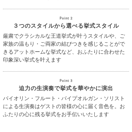
Point 2
３つのスタイルから選べる挙式スタイル
厳粛でクラシカルな王道挙式が叶うスタイルや、ご
家族の温もり・ご両家の結びつきを感じることがで
きるアットホームな挙式など、おふたりに合わせた
印象深い挙式を叶えます
Point 3
迫力の生演奏で挙式を華やかに演出
バイオリン・フルート・パイプオルガン・ソリスト
による生演奏はゲストの皆様の心に届く音色を。お
ふたりの心に残る挙式をお手伝いいたします