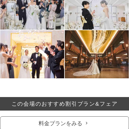
この会場のおすすめ割引プラン&フェア
料金プランをみる