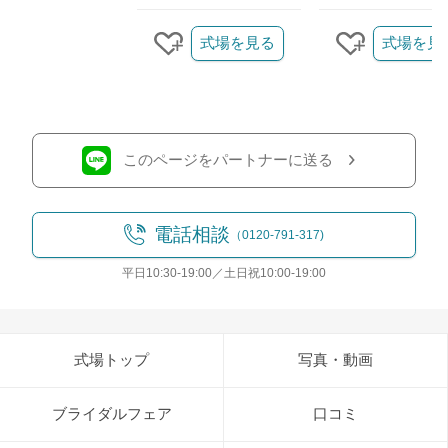
クリップ/詳細を見る
式場を見る
式場を見
クリップする
クリップす
このページをパートナーに送る
電話相談
（0120-791-317)
平日10:30-19:00／土日祝10:00-19:00
式場トップ
写真・動画
ブライダルフェア
口コミ