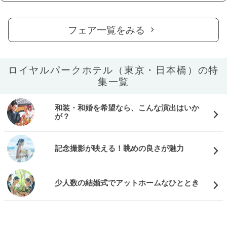
フェア一覧をみる
ロイヤルパークホテル（東京・日本橋）の特
集一覧
和装・和婚を希望なら、こんな演出はいか
が？
記念撮影が映える！眺めの良さが魅力
少人数の結婚式でアットホームなひととき