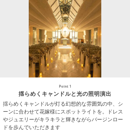
Point 1
揺らめくキャンドルと光の照明演出
揺らめくキャンドルが灯る幻想的な雰囲気の中、シ
ーンに合わせて花嫁様にスポットライトを。ドレス
やジュエリーがキラキラと輝きながらバージンロー
ドを歩んでいただきます