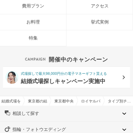
費用プラン
アクセス
お料理
挙式実例
特集
開催中のキャンペーン
式場探しで最大98,000円分の電子マネーギフト貰える
結婚式場探しキャンペーン実施中
結婚式場を探すならハナユメ
東京都の結婚式場一覧
東京都中央区の結婚式場一覧
ロイヤルパークホテル（東京
タイプ別チャペル特集
相談して探す
指輪・フォトウエディング