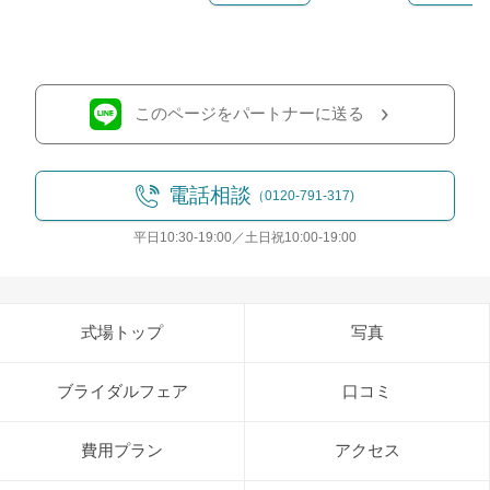
このページをパートナーに送る
電話相談
（0120-791-317)
平日10:30-19:00／土日祝10:00-19:00
式場トップ
写真
ブライダルフェア
口コミ
費用プラン
アクセス