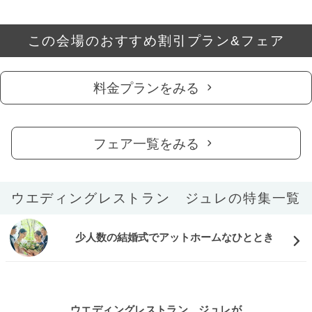
この会場のおすすめ割引プラン&フェア
料金プランをみる
フェア一覧をみる
ウエディングレストラン ジュレの特集一覧
少人数の結婚式でアットホームなひととき
ウエディングレストラン ジュレが