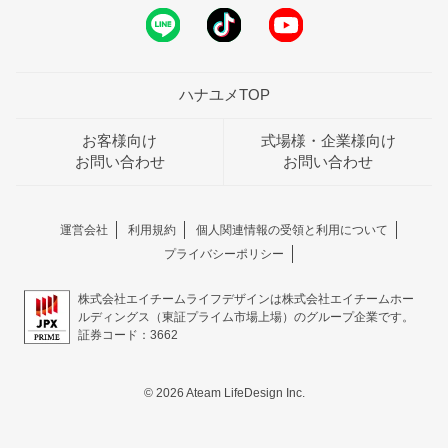
ハナユメTOP
お客様向け
式場様・企業様向け
お問い合わせ
お問い合わせ
運営会社
利用規約
個人関連情報の受領と利用について
プライバシーポリシー
株式会社エイチームライフデザインは株式会社エイチームホー
ルディングス（東証プライム市場上場）のグループ企業です。
証券コード：3662
© 2026 Ateam LifeDesign Inc.
おトクな特典つきフェア