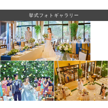
挙式フォトギャラリー