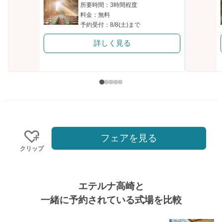
所要時間：3時間程度
料金：無料
予約受付：8/8(土)まで
詳しく見る
フェアを見る
クリップ
エテルナ高崎と
一緒に予約されている式場を比較