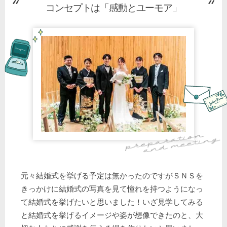
コンセプトは「感動とユーモア」
元々結婚式を挙げる予定は無かったのですがＳＮＳを
きっかけに結婚式の写真を見て憧れを持つようになっ
て結婚式を挙げたいと思いました！いざ見学してみる
と結婚式を挙げるイメージや姿が想像できたのと、大