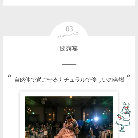
披露宴
自然体で過ごせるナチュラルで優しいの会場