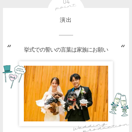
演出
挙式での誓いの言葉は家族にお願い