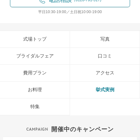
（0120-791-317)
平日10:30-19:00／土日祝10:00-19:00
式場トップ
写真
ブライダルフェア
口コミ
費用プラン
アクセス
お料理
挙式実例
特集
開催中のキャンペーン