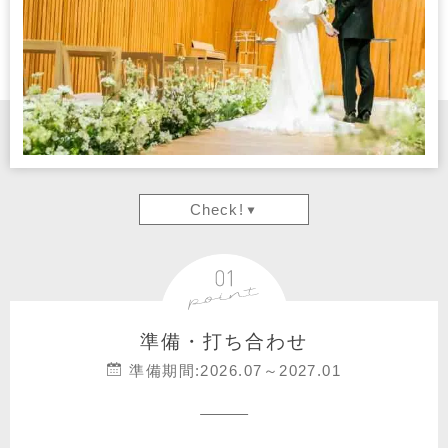
Check!
準備・打ち合わせ
準備期間:2026.07～2027.01