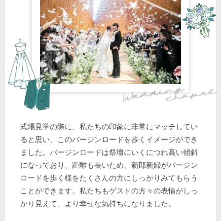
式場見学の際に、私たちの印象に非常にマッチしてい
ると思い、このバージンロードを歩くイメージができ
ました。バージンロードは祭壇にいくにつれ高い傾斜
になっており、距離も長いため、新郎新婦がバージン
ロードを歩く様をたくさんの方にしっかりみてもらう
ことができます。私たちもゲストの方々の表情がしっ
かり見えて、より幸せな気持ちになりました。