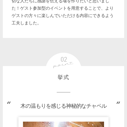
切な人たちに感謝を伝える場を作りたいと思いまし
た！ゲスト参加型のイベントを用意することで、より
ゲストの方々に楽しんでいただける内容にできるよう
工夫しました。
挙式
木の温もりを感じる神秘的なチャペル