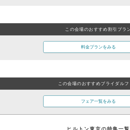
この会場のおすすめ割引プラ
料金プランをみる
この会場のおすすめブライダルフ
フェア一覧をみる
ヒルトン東京の特集一覧