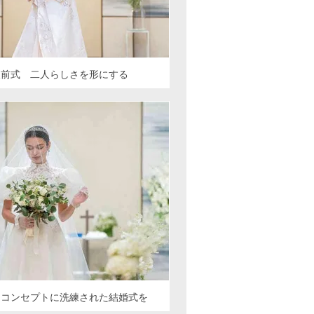
人前式 二人らしさを形にする
をコンセプトに洗練された結婚式を