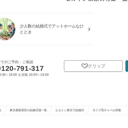
少人数の結婚式でアットホームなひ
ととき
話でのご予約・ご相談
クリップ
0120-791-317
:30～19:00 土日祝 10:00～19:00
覧
東京都新宿区の結婚式場一覧
ヒルトン東京で結婚式
タイプ別チャペル特集