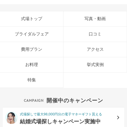
式場トップ
写真・動画
ブライダルフェア
口コミ
費用プラン
アクセス
お料理
挙式実例
特集
開催中のキャンペーン
式場探しで最大98,000円分の電子マネーギフト貰える
結婚式場探しキャンペーン実施中