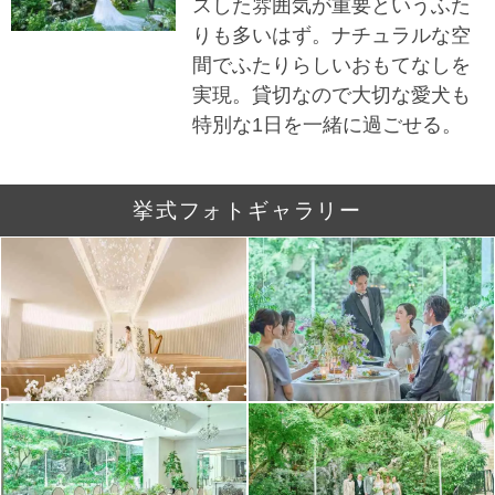
スした雰囲気が重要というふた
りも多いはず。ナチュラルな空
間でふたりらしいおもてなしを
実現。貸切なので大切な愛犬も
特別な1日を一緒に過ごせる。
挙式フォトギャラリー