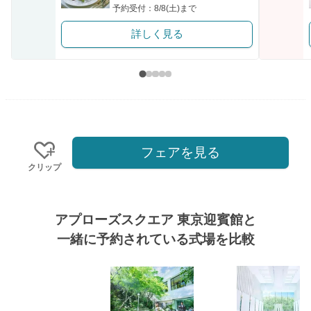
予約受付：8/8(土)まで
詳しく見る
フェアを見る
クリップ
アプローズスクエア 東京迎賓館と
一緒に予約されている式場を比較
式場