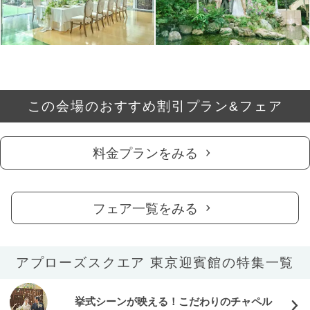
この会場のおすすめ割引プラン&フェア
料金プランをみる
フェア一覧をみる
アプローズスクエア 東京迎賓館の特集一覧
挙式シーンが映える！こだわりのチャペル