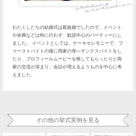
わたくしたちの結婚式は親族婚でしたので、イベント
や余興などは特に行わず、歓談中心のパーティーにし
ました。 イベントとしては、ケーキセレモニーで、フ
ァーストバイトの後に両家の母へサンクスバイトをし
たり、プロフィールムービーを映してもらったりと両
家の交流が深まり、会話が増えるようものを中心に考
えました。
その他の挙式実例を見る