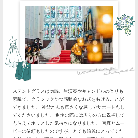
ステンドグラスは勿論、生演奏やキャンドルの香りも
素敵で、クラシックかつ感動的なお式をあげることが
できました。 神父さんも気さくな感じでサポートもし
てくださいました。 退場の際には周りの方に祝福して
もらえてホッとした気持ちになりました。 写真とムー
ビーの依頼もしたのですが、とても綺麗にとってくだ