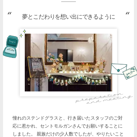
夢とこだわりを想い出にできるように
憧れのステンドグラスと、行き届いたスタッフのご対
応に惹かれ、セントモルガンさんでお願いすることに
しました。 親族だけの少人数でしたが、やりたいこと