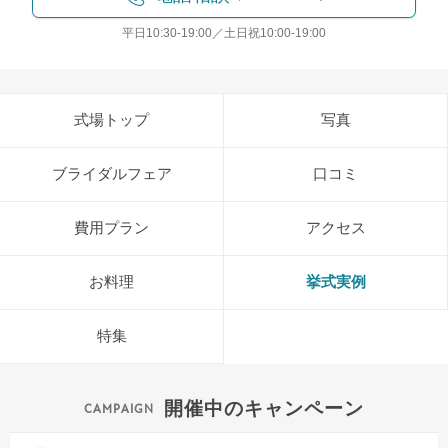
平日10:30-19:00／土日祝10:00-19:00
式場トップ
写真
ブライダルフェア
口コミ
費用プラン
アクセス
お料理
挙式実例
特集
開催中のキャンペーン