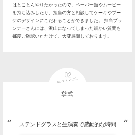
はとことんやりたかったので、ペーパー類やムービー
を持ち込みしたり、担当の方と相談してケーキやブー
ケのデザインにこだわることができました。 担当プラ
ンナーさんには、沢山になってしまった細かい質問も
都度ご確認いただけて、大変感謝しております。
挙式
ステンドグラスと生演奏で感動的な時間