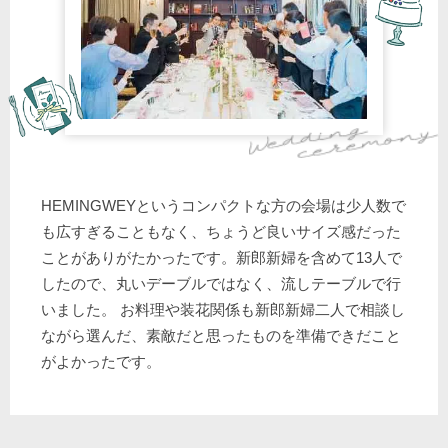
HEMINGWEYというコンパクトな方の会場は少人数で
も広すぎることもなく、ちょうど良いサイズ感だった
ことがありがたかったです。新郎新婦を含めて13人で
したので、丸いデーブルではなく、流しテーブルで行
いました。 お料理や装花関係も新郎新婦二人で相談し
ながら選んだ、素敵だと思ったものを準備できだこと
がよかったです。