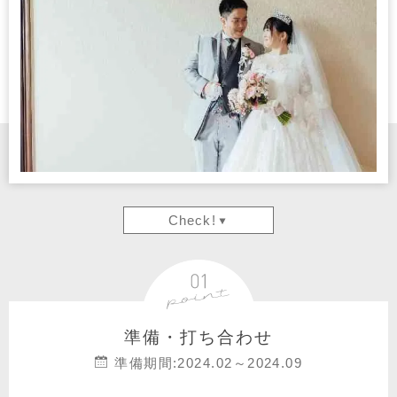
Check!
準備・打ち合わせ
準備期間:2024.02～2024.09