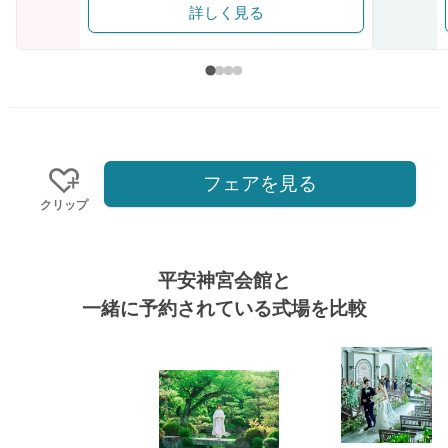
詳しく見る
フェアを見る
クリップ
平安神宮会館と
一緒に予約されている式場を比較
式場