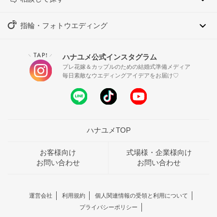
指輪・フォトウエディング
TAP!
ハナユメ公式インスタグラム
＼
／
プレ花嫁＆カップルのための結婚式準備メディア
毎日素敵なウエディングアイデアをお届け♡
ハナユメTOP
お客様向け
式場様・企業様向け
お問い合わせ
お問い合わせ
運営会社
利用規約
個人関連情報の受領と利用について
プライバシーポリシー