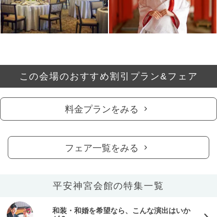
この会場のおすすめ割引プラン&フェア
料金プランをみる
フェア一覧をみる
平安神宮会館の特集一覧
和装・和婚を希望なら、こんな演出はいか