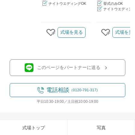
ナイトウエディングOK
挙式のみOK
ナイトウエディング
クリップ/詳細を見る
式場を見る
式場を見
クリップする
クリップす
このページをパートナーに送る
電話相談
（0120-791-317)
平日10:30-19:00／土日祝10:00-19:00
式場トップ
写真