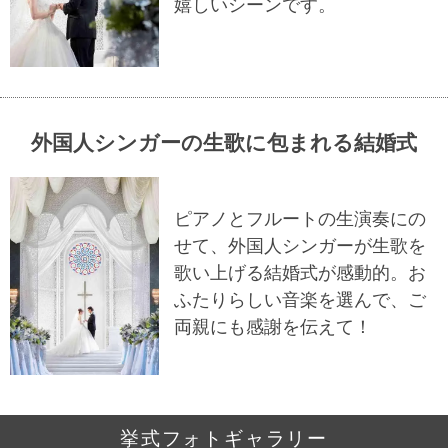
嬉しいシーンです。
外国人シンガーの生歌に包まれる結婚式
ピアノとフルートの生演奏にの
せて、外国人シンガーが生歌を
歌い上げる結婚式が感動的。お
ふたりらしい音楽を選んで、ご
両親にも感謝を伝えて！
挙式フォトギャラリー