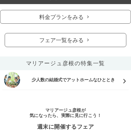
料金プランをみる
フェア一覧をみる
マリアージュ彦根の特集一覧
少人数の結婚式でアットホームなひととき
マリアージュ彦根が
気になったら、実際に見に行こう！
週末に開催するフェア