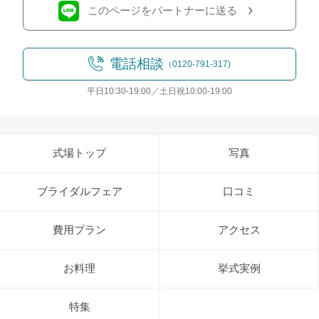
このページをパートナーに送る
電話相談
（0120-791-317)
平日10:30-19:00／土日祝10:00-19:00
式場トップ
写真
ブライダルフェア
口コミ
費用プラン
アクセス
お料理
挙式実例
特集