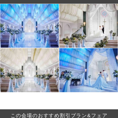
この会場のおすすめ割引プラン&フェア