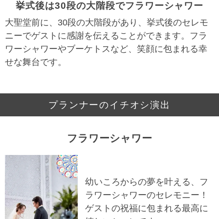
挙式後は30段の大階段でフラワーシャワー
大聖堂前に、30段の大階段があり、挙式後のセレモ
ニーでゲストに感謝を伝えることができます。フラ
ワーシャワーやブーケトスなど、笑顔に包まれる幸
せな舞台です。
プランナーのイチオシ演出
フラワーシャワー
幼いころからの夢を叶える、フ
ラワーシャワーのセレモニー！
ゲストの祝福に包まれる最高に