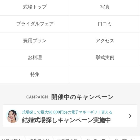
式場トップ
写真
ブライダルフェア
口コミ
費用プラン
アクセス
お料理
挙式実例
特集
開催中のキャンペーン
式場探しで最大98,000円分の電子マネーギフト貰える
結婚式場探しキャンペーン実施中