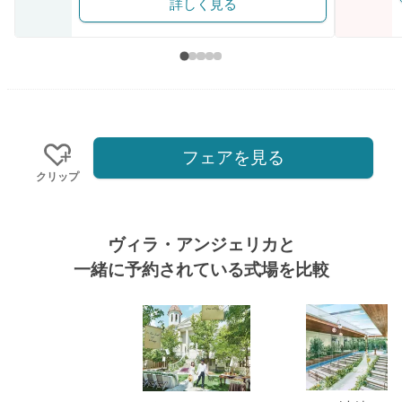
詳しく見る
フェアを見る
クリップ
ヴィラ・アンジェリカと
一緒に予約されている式場を比較
式場