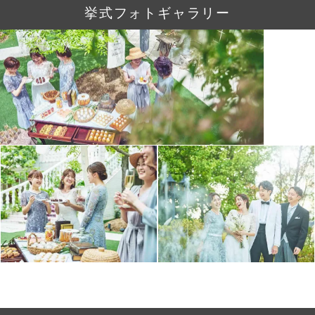
挙式フォトギャラリー