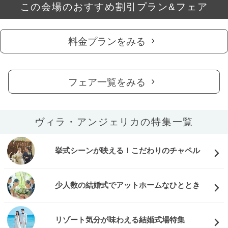
この会場のおすすめ割引プラン&フェア
料金プランをみる
フェア一覧をみる
ヴィラ・アンジェリカの特集一覧
挙式シーンが映える！こだわりのチャペル
少人数の結婚式でアットホームなひととき
リゾート気分が味わえる結婚式場特集