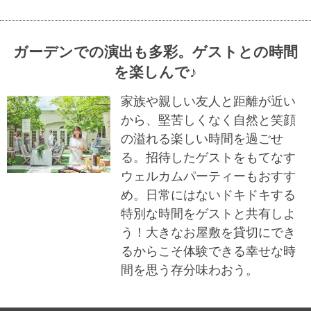
ガーデンでの演出も多彩。ゲストとの時間
を楽しんで♪
家族や親しい友人と距離が近い
から、堅苦しくなく自然と笑顔
の溢れる楽しい時間を過ごせ
る。招待したゲストをもてなす
ウェルカムパーティーもおすす
め。日常にはないドキドキする
特別な時間をゲストと共有しよ
う！大きなお屋敷を貸切にでき
るからこそ体験できる幸せな時
間を思う存分味わおう。